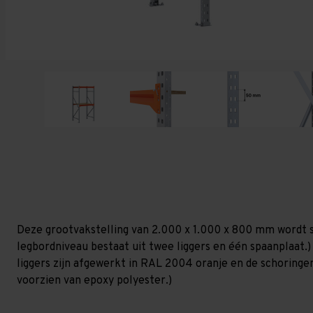
Deze grootvakstelling van 2.000 x 1.000 x 800 mm wordt s
legbordniveau bestaat uit twee liggers en één spaanplaat.) 
liggers zijn afgewerkt in RAL 2004 oranje en de schoringen 
voorzien van epoxy polyester.)