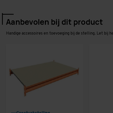
Aanbevolen bij dit product
Handige accessoires en toevoeging bij de stelling. Let bij h