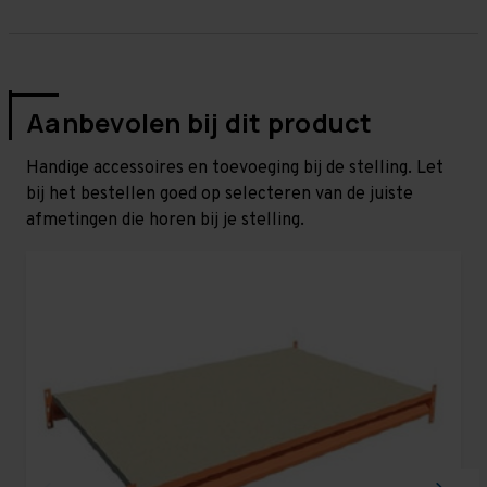
Aanbevolen bij dit product
Handige accessoires en toevoeging bij de stelling. Let
bij het bestellen goed op selecteren van de juiste
afmetingen die horen bij je stelling.