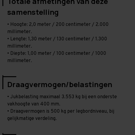
Totale afmetingen van deze
samenstelling
• Hoogte: 2,0 meter / 200 centimeter / 2.000
millimeter.
• Lengte: 1,30 meter / 130 centimeter / 1.300
millimeter.
• Diepte: 1,00 meter / 100 centimeter / 1000
millimeter.
Draagvermogen/belastingen
• Jukbelasting maximaal 3.553 kg bij een onderste
vakhoogte van 400 mm.
• Draagvermogen is 500 kg per legbordniveau, bij
gelijkmatige verdeling.