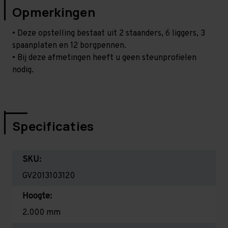
Opmerkingen
• Deze opstelling bestaat uit 2 staanders, 6 liggers, 3
spaanplaten en 12 borgpennen.
• Bij deze afmetingen heeft u geen steunprofielen
nodig.
Specificaties
SKU:
GV2013103120
Hoogte:
2.000 mm