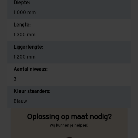
Diepte:
1.000 mm
Lengte:
1.300 mm
Liggerlengte:
1.200 mm
Aantal niveaus:
3
Kleur staanders:
Blauw
Oplossing op maat nodig?
Wij kunnen je helpen!