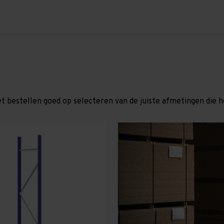
et bestellen goed op selecteren van de juiste afmetingen die hor