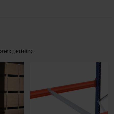
en bij je stelling.