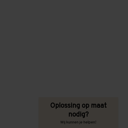
Oplossing op maat
nodig?
Wij kunnen je helpen!