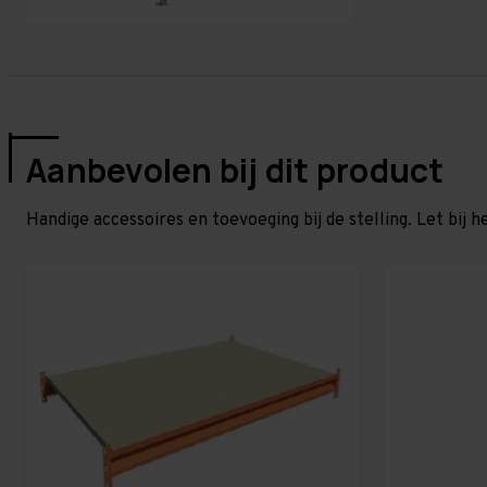
Aanbevolen bij dit product
Handige accessoires en toevoeging bij de stelling. Let bij h