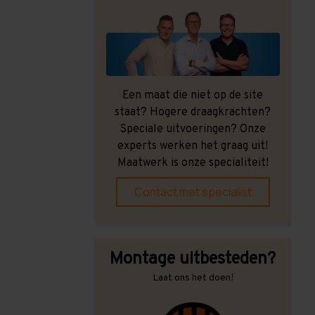
Een maat die niet op de site
staat? Hogere draagkrachten?
Speciale uitvoeringen? Onze
experts werken het graag uit!
Maatwerk is onze specialiteit!
Contact met specialist
Montage uitbesteden?
Laat ons het doen!