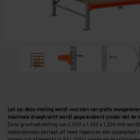
Let op: deze stelling wordt voorzien van gratis meegelever
maximale draagkracht wordt gegarandeerd zonder dat de l
Deze grootvakstelling van 2.000 x 1.300 x 1.200 mm wordt
legbordniveau bestaat uit twee liggers en één spaanplaat.) 