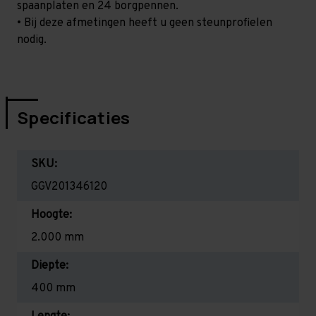
spaanplaten en 24 borgpennen.
• Bij deze afmetingen heeft u geen steunprofielen
nodig.
Specificaties
SKU:
GGV201346120
Hoogte:
2.000 mm
Diepte:
400 mm