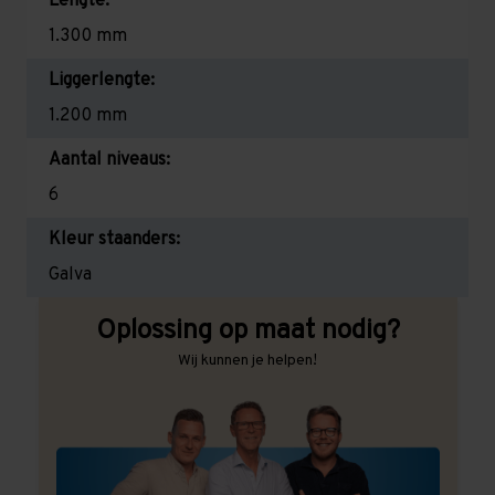
Lengte:
1.300 mm
Liggerlengte:
1.200 mm
Aantal niveaus:
6
Kleur staanders:
Galva
Oplossing op maat nodig?
Wij kunnen je helpen!