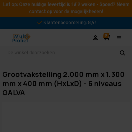
Let op: Onze huidige levertijd is 1 á 2 weken - Spoed? Neem
contact op voor de mogelijkheden!
Klantenbeoordeling: 8,9!
Zoeken
Grootvakstelling 2.000 mm x 1.300
mm x 400 mm (HxLxD) - 6 niveaus
GALVA