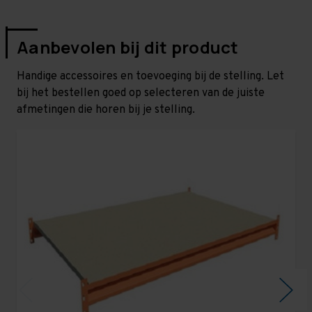
Aanbevolen bij dit product
Handige accessoires en toevoeging bij de stelling. Let
bij het bestellen goed op selecteren van de juiste
afmetingen die horen bij je stelling.