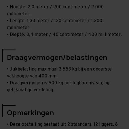
• Hoogte: 2,0 meter / 200 centimeter / 2.000
millimeter.
• Lengte: 1,30 meter / 130 centimeter / 1.300
millimeter.
• Diepte: 0,4 meter / 40 centimeter / 400 millimeter.
Draagvermogen/belastingen
• Jukbelasting maximaal 3.553 kg bij een onderste
vakhoogte van 400 mm.
• Draagvermogen is 500 kg per legbordniveau, bij
gelijkmatige verdeling.
Opmerkingen
• Deze opstelling bestaat uit 2 staanders, 12 liggers, 6