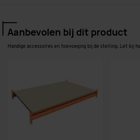
Aanbevolen bij dit product
Handige accessoires en toevoeging bij de stelling. Let bij h