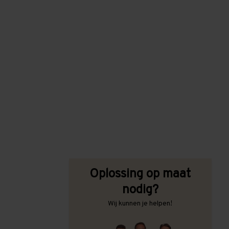
Oplossing op maat
nodig?
Wij kunnen je helpen!