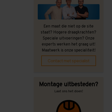
Een maat die niet op de site
staat? Hogere draagkrachten?
Speciale uitvoeringen? Onze
experts werken het graag uit!
Maatwerk is onze specialiteit!
Contact met specialist
Montage uitbesteden?
Laat ons het doen!