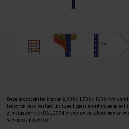
Deze grootvakstelling van 2.000 x 1.500 x 1000 mm wordt
legbordniveau bestaat uit twee liggers en één spaanplaat.)
zijn afgewerkt in RAL 2004 oranje en de schoringen en voetp
van epoxy polyester.)