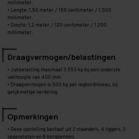
millimeter.
• Lengte: 1,50 meter / 150 centimeter / 1.500
millimeter.
• Diepte: 1,2 meter / 120 centimeter / 1.200
millimeter.
Draagvermogen/belastingen
• Jukbelasting maximaal 3.553 kg bij een onderste
vakhoogte van 400 mm.
• Draagvermogen is 500 kg per legbordniveau, bij
gelijkmatige verdeling.
Opmerkingen
• Deze opstelling bestaat uit 2 staanders, 4 liggers, 2
spaanplaten en 8 borgpennen.