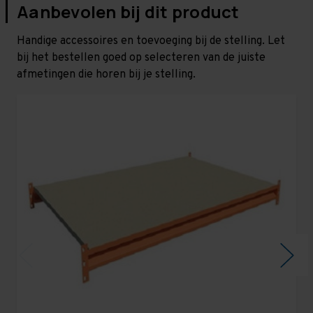
Aanbevolen bij dit product
Handige accessoires en toevoeging bij de stelling. Let
bij het bestellen goed op selecteren van de juiste
afmetingen die horen bij je stelling.