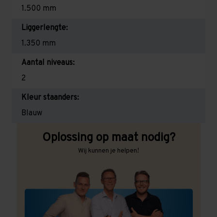
1.500 mm
Liggerlengte:
1.350 mm
Aantal niveaus:
2
Kleur staanders:
Blauw
Oplossing op maat nodig?
Wij kunnen je helpen!