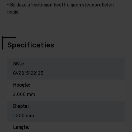
• Bij deze afmetingen heeft u geen steunprofielen
nodig.
Specificaties
SKU:
GV2015122135
Hoogte:
2.000 mm
Diepte:
1.200 mm
Lengte: