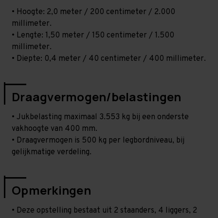
• Hoogte: 2,0 meter / 200 centimeter / 2.000
millimeter.
• Lengte: 1,50 meter / 150 centimeter / 1.500
millimeter.
• Diepte: 0,4 meter / 40 centimeter / 400 millimeter.
Draagvermogen/belastingen
• Jukbelasting maximaal 3.553 kg bij een onderste
vakhoogte van 400 mm.
• Draagvermogen is 500 kg per legbordniveau, bij
gelijkmatige verdeling.
Opmerkingen
• Deze opstelling bestaat uit 2 staanders, 4 liggers, 2