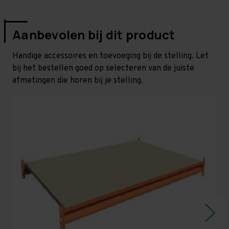
Aanbevolen bij dit product
Handige accessoires en toevoeging bij de stelling. Let
bij het bestellen goed op selecteren van de juiste
afmetingen die horen bij je stelling.