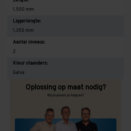
Lengte:
1.500 mm
Liggerlengte:
1.350 mm
Aantal niveaus:
2
Kleur staanders:
Galva
Oplossing op maat nodig?
Wij kunnen je helpen!