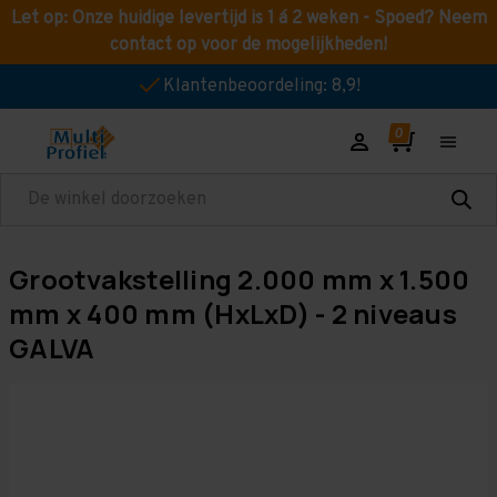
Let op: Onze huidige levertijd is 1 á 2 weken - Spoed? Neem
contact op voor de mogelijkheden!
Klantenbeoordeling: 8,9!
Zoeken
Grootvakstelling 2.000 mm x 1.500
mm x 400 mm (HxLxD) - 2 niveaus
GALVA