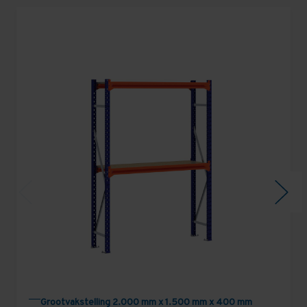
Grootvakstelling 2.000 mm x 1.500 mm x 400 mm