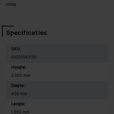
nodig.
Specificaties
SKU:
GV201543135
Hoogte:
2.000 mm
Diepte:
400 mm
Lengte:
1.500 mm