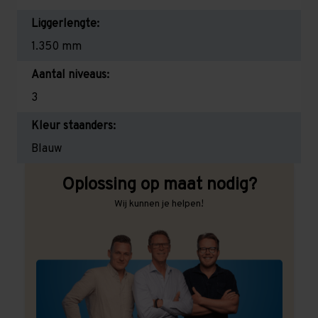
Liggerlengte:
1.350 mm
Aantal niveaus:
3
Kleur staanders:
Blauw
Oplossing op maat nodig?
Wij kunnen je helpen!