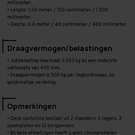
millimeter.
• Lengte: 1,50 meter / 150 centimeter / 1.500
millimeter.
• Diepte: 0,4 meter / 40 centimeter / 400 millimeter.
Draagvermogen/belastingen
• Jukbelasting maximaal 3.553 kg bij een onderste
vakhoogte van 400 mm.
• Draagvermogen is 500 kg per legbordniveau, bij
gelijkmatige verdeling.
Opmerkingen
• Deze opstelling bestaat uit 2 staanders, 6 liggers, 3
spaanplaten en 12 borgpennen.
• Bij deze afmetingen heeft u geen steunprofielen