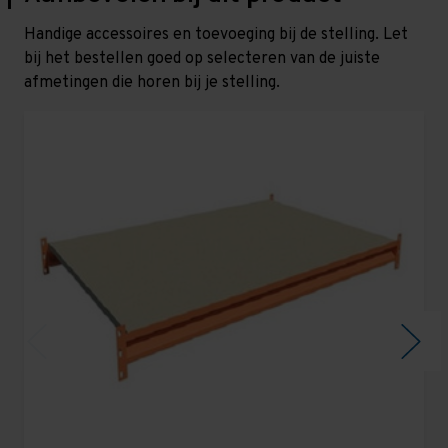
Handige accessoires en toevoeging bij de stelling. Let
bij het bestellen goed op selecteren van de juiste
afmetingen die horen bij je stelling.