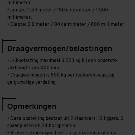
millimeter.
• Lengte: 1,50 meter / 150 centimeter / 1.500
millimeter.
• Diepte: 0,8 meter / 80 centimeter / 800 millimeter.
Draagvermogen/belastingen
• Jukbelasting maximaal 3.553 kg bij een onderste
vakhoogte van 400 mm.
• Draagvermogen is 500 kg per legbordniveau, bij
gelijkmatige verdeling.
Opmerkingen
• Deze opstelling bestaat uit 2 staanders, 12 liggers, 6
spaanplaten en 24 borgpennen.
• Bij deze afmetingen heeft u geen steunprofielen