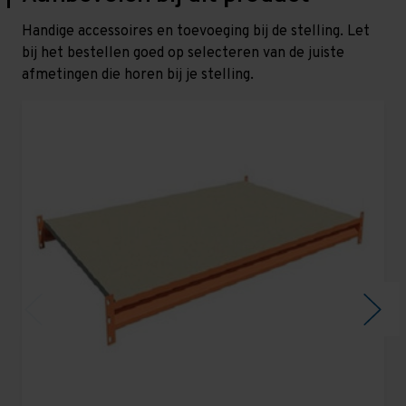
Handige accessoires en toevoeging bij de stelling. Let
bij het bestellen goed op selecteren van de juiste
afmetingen die horen bij je stelling.