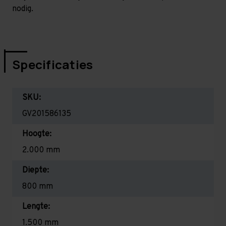
nodig.
Specificaties
SKU:
GV201586135
Hoogte:
2.000 mm
Diepte:
800 mm
Lengte:
1.500 mm