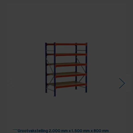
Grootvakstelling 2.000 mm x 1.500 mm x 800 mm