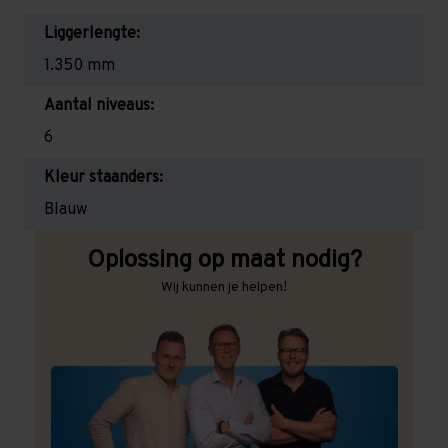
Liggerlengte:
1.350 mm
Aantal niveaus:
6
Kleur staanders:
Blauw
Oplossing op maat nodig?
Wij kunnen je helpen!