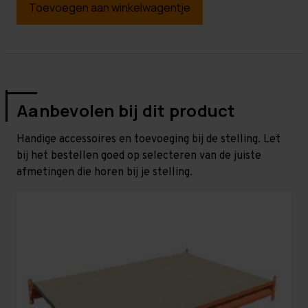
Toevoegen aan winkelwagentje
Aanbevolen bij dit product
Handige accessoires en toevoeging bij de stelling. Let
bij het bestellen goed op selecteren van de juiste
afmetingen die horen bij je stelling.