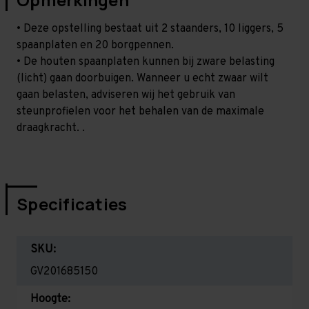
• Deze opstelling bestaat uit 2 staanders, 10 liggers, 5
spaanplaten en 20 borgpennen.
• De houten spaanplaten kunnen bij zware belasting
(licht) gaan doorbuigen. Wanneer u echt zwaar wilt
gaan belasten, adviseren wij het gebruik van
steunprofielen voor het behalen van de maximale
draagkracht. .
Specificaties
SKU:
GV201685150
Hoogte: