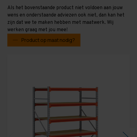
Als het bovenstaande product niet voldoen aan jouw
wens en onderstaande adviezen ook niet, dan kan het
zijn dat we te maken hebben met maatwerk. Wij
werken graag met jou mee!
Product op maat nodig?