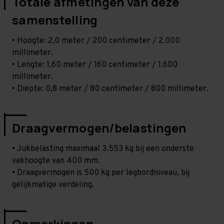
Totale afmetingen van deze
samenstelling
• Hoogte: 2,0 meter / 200 centimeter / 2.000
millimeter.
• Lengte: 1,60 meter / 160 centimeter / 1.600
millimeter.
• Diepte: 0,8 meter / 80 centimeter / 800 millimeter.
Draagvermogen/belastingen
• Jukbelasting maximaal 3.553 kg bij een onderste
vakhoogte van 400 mm.
• Draagvermogen is 500 kg per legbordniveau, bij
gelijkmatige verdeling.
Opmerkingen