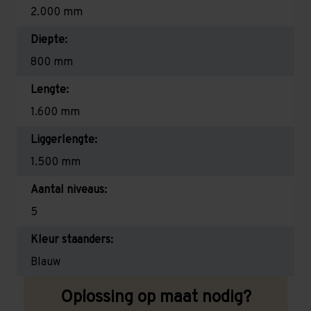
2.000 mm
Diepte:
800 mm
Lengte:
1.600 mm
Liggerlengte:
1.500 mm
Aantal niveaus:
5
Kleur staanders:
Blauw
Oplossing op maat nodig?