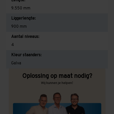
Lengte:
9.550 mm
Liggerlengte:
900 mm
Aantal niveaus:
4
Kleur staanders:
Galva
Oplossing op maat nodig?
Wij kunnen je helpen!