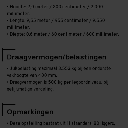
• Hoogte: 2,0 meter / 200 centimeter / 2.000
millimeter.
• Lengte: 9,55 meter / 955 centimeter / 9.550
millimeter.
• Diepte: 0,6 meter / 60 centimeter / 600 millimeter.
Draagvermogen/belastingen
• Jukbelasting maximaal 3.553 kg bij een onderste
vakhoogte van 400 mm.
• Draagvermogen is 500 kg per legbordniveau, bij
gelijkmatige verdeling.
Opmerkingen
• Deze opstelling bestaat uit 11 staanders, 80 liggers,