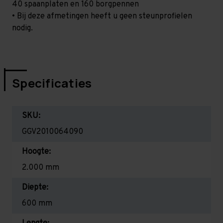
40 spaanplaten en 160 borgpennen
• Bij deze afmetingen heeft u geen steunprofielen
nodig.
Specificaties
SKU:
GGV2010064090
Hoogte:
2.000 mm
Diepte:
600 mm