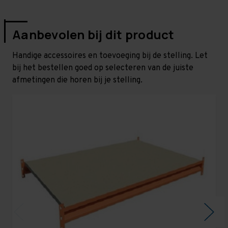
Aanbevolen bij dit product
Handige accessoires en toevoeging bij de stelling. Let
bij het bestellen goed op selecteren van de juiste
afmetingen die horen bij je stelling.