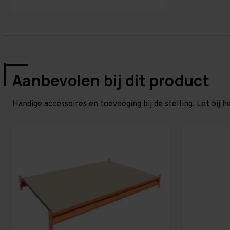
Aanbevolen bij dit product
Handige accessoires en toevoeging bij de stelling. Let bij h