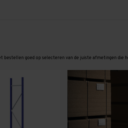
et bestellen goed op selecteren van de juiste afmetingen die hor