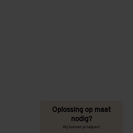
Oplossing op maat
nodig?
Wij kunnen je helpen!