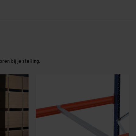
en bij je stelling.