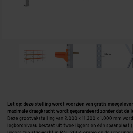
Let op: deze stelling wordt voorzien van gratis meegelever
maximale draagkracht wordt gegarandeerd zonder dat de l
Deze grootvakstelling van 2.000 x 11.300 x 1.000 mm word
legbordniveau bestaat uit twee liggers en één spaanplaat.) 