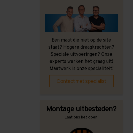
Een maat die niet op de site
staat? Hogere draagkrachten?
Speciale uitvoeringen? Onze
experts werken het graag uit!
Maatwerk is onze specialiteit!
Contact met specialist
Montage uitbesteden?
Laat ons het doen!