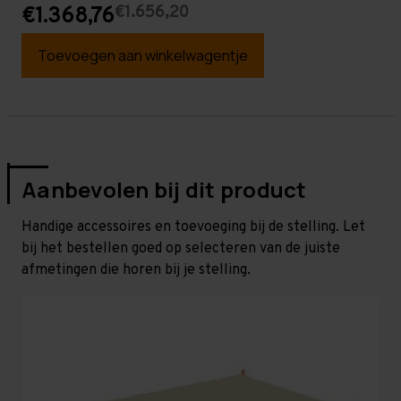
€1.656,20
€1.368,76
Toevoegen aan winkelwagentje
Aanbevolen bij dit product
Handige accessoires en toevoeging bij de stelling. Let
bij het bestellen goed op selecteren van de juiste
afmetingen die horen bij je stelling.