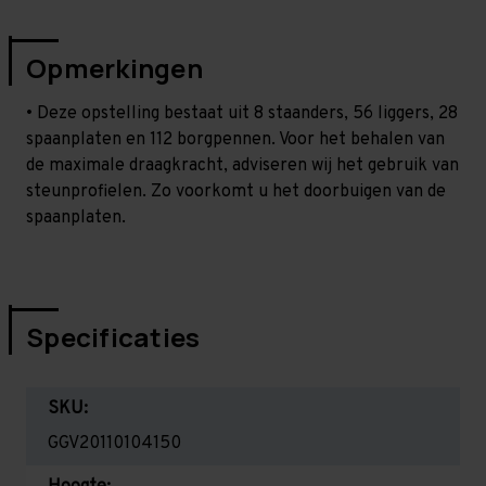
Opmerkingen
• Deze opstelling bestaat uit 8 staanders, 56 liggers, 28
spaanplaten en 112 borgpennen. Voor het behalen van
de maximale draagkracht, adviseren wij het gebruik van
steunprofielen. Zo voorkomt u het doorbuigen van de
spaanplaten.
Specificaties
SKU:
GGV20110104150