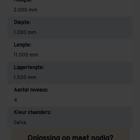
Hoogte:
2.000 mm
Diepte:
1.000 mm
Lengte:
11.000 mm
Liggerlengte:
1.500 mm
Aantal niveaus:
4
Kleur staanders:
Galva
Oplossing op maat nodig?