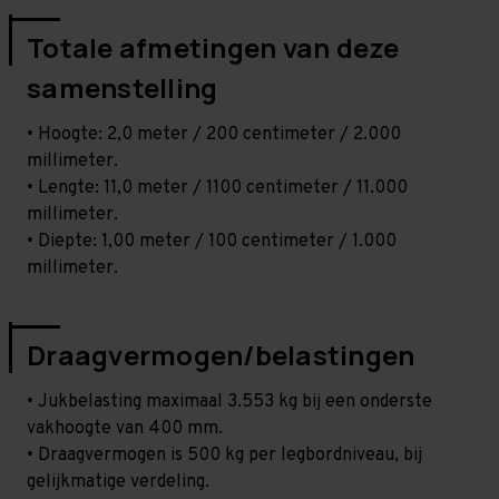
Totale afmetingen van deze
samenstelling
• Hoogte: 2,0 meter / 200 centimeter / 2.000
millimeter.
• Lengte: 11,0 meter / 1100 centimeter / 11.000
millimeter.
• Diepte: 1,00 meter / 100 centimeter / 1.000
millimeter.
Draagvermogen/belastingen
• Jukbelasting maximaal 3.553 kg bij een onderste
vakhoogte van 400 mm.
• Draagvermogen is 500 kg per legbordniveau, bij
gelijkmatige verdeling.