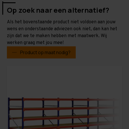
Op zoek naar een alternatief?
Als het bovenstaande product niet voldoen aan jouw
wens en onderstaande adviezen ook niet, dan kan het
zijn dat we te maken hebben met maatwerk. Wij
werken graag met jou mee!
Product op maat nodig?