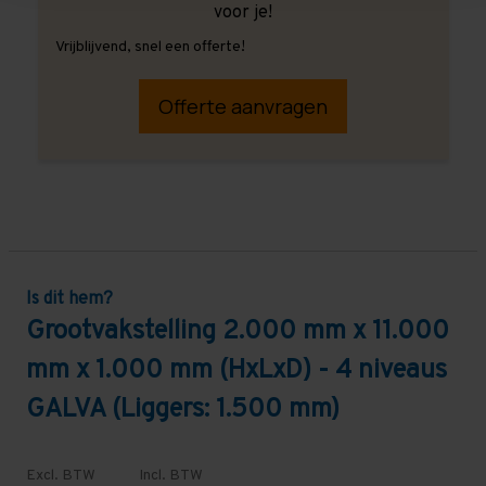
voor je!
Vrijblijvend, snel een offerte!
Offerte aanvragen
Is dit hem?
Grootvakstelling 2.000 mm x 11.000
mm x 1.000 mm (HxLxD) - 4 niveaus
GALVA (Liggers: 1.500 mm)
Excl. BTW
Incl. BTW