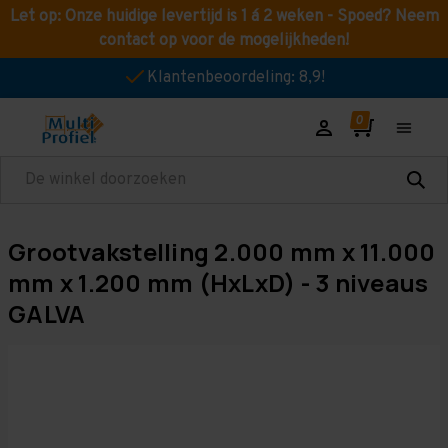
Let op: Onze huidige levertijd is 1 á 2 weken - Spoed? Neem
contact op voor de mogelijkheden!
Klantenbeoordeling: 8,9!
Zoeken
Grootvakstelling 2.000 mm x 11.000
mm x 1.200 mm (HxLxD) - 3 niveaus
GALVA