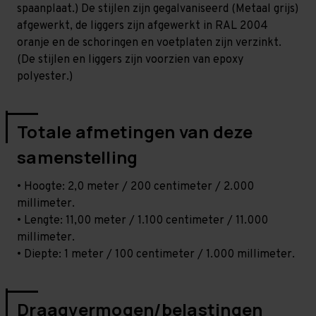
spaanplaat.) De stijlen zijn gegalvaniseerd (Metaal grijs)
afgewerkt, de liggers zijn afgewerkt in RAL 2004
oranje en de schoringen en voetplaten zijn verzinkt.
(De stijlen en liggers zijn voorzien van epoxy
polyester.)
Totale afmetingen van deze
samenstelling
• Hoogte: 2,0 meter / 200 centimeter / 2.000
millimeter.
• Lengte: 11,00 meter / 1.100 centimeter / 11.000
millimeter.
• Diepte: 1 meter / 100 centimeter / 1.000 millimeter.
Draagvermogen/belastingen