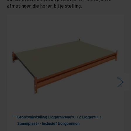
afmetingen die horen bij je stelling.
Grootvakstelling Liggerniveau's - (2 Liggers + 1
Spaanplaat) - Inclusief borgpennen