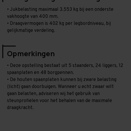
• Jukbelasting maximaal 3.553 kg bij een onderste
vakhoogte van 400 mm.
• Draagvermogen is 402 kg per legbordniveau, bij
gelijkmatige verdeling.
Opmerkingen
• Deze opstelling bestaat uit 5 staanders, 24 liggers, 12
spaanplaten en 48 borgpennen.
• De houten spaanplaten kunnen bij zware belasting
(licht) gaan doorbuigen. Wanneer u echt zwaar wilt
gaan belasten, adviseren wij het gebruik van
steunprofielen voor het behalen van de maximale
draagkracht.