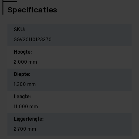
Specificaties
SKU:
GGV20110123270
Hoogte:
2.000 mm
Diepte:
1.200 mm
Lengte:
11.000 mm
Liggerlengte:
2.700 mm