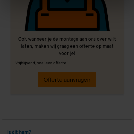
Ook wanneer je de montage aan ons over wilt
laten, maken wij graag een offerte op maat
voor je!
Vrijblijvend, snel een offerte!
Offerte aanvragen
Is dit hem?