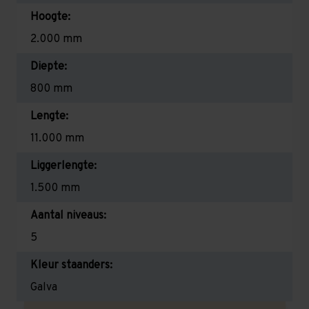
Hoogte:
2.000 mm
Diepte:
800 mm
Lengte:
11.000 mm
Liggerlengte:
1.500 mm
Aantal niveaus:
5
Kleur staanders:
Galva