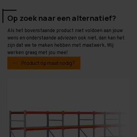
Op zoek naar een alternatief?
Als het bovenstaande product niet voldoen aan jouw
wens en onderstaande adviezen ook niet, dan kan het
zijn dat we te maken hebben met maatwerk. Wij
werken graag met jou mee!
Product op maat nodig?