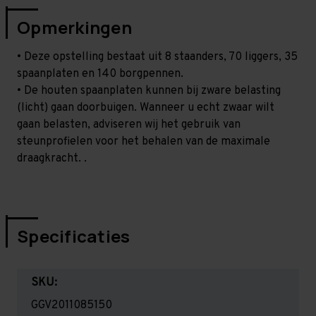
Opmerkingen
• Deze opstelling bestaat uit 8 staanders, 70 liggers, 35
spaanplaten en 140 borgpennen.
• De houten spaanplaten kunnen bij zware belasting
(licht) gaan doorbuigen. Wanneer u echt zwaar wilt
gaan belasten, adviseren wij het gebruik van
steunprofielen voor het behalen van de maximale
draagkracht. .
Specificaties
SKU:
GGV2011085150