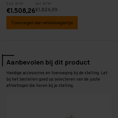
Excl. BTW
Incl. BTW
€1.824,99
€1.508,26
Toevoegen aan winkelwagentje
Aanbevolen bij dit product
Handige accessoires en toevoeging bij de stelling. Let
bij het bestellen goed op selecteren van de juiste
afmetingen die horen bij je stelling.