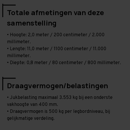
Totale afmetingen van deze
samenstelling
• Hoogte: 2,0 meter / 200 centimeter / 2.000
millimeter.
• Lengte: 11,0 meter / 1100 centimeter / 11.000
millimeter.
• Diepte: 0,8 meter / 80 centimeter / 800 millimeter.
Draagvermogen/belastingen
• Jukbelasting maximaal 3.553 kg bij een onderste
vakhoogte van 400 mm.
• Draagvermogen is 500 kg per legbordniveau, bij
gelijkmatige verdeling.