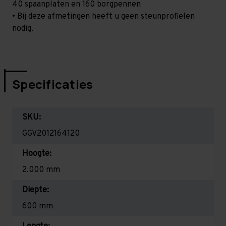
40 spaanplaten en 160 borgpennen
• Bij deze afmetingen heeft u geen steunprofielen
nodig.
Specificaties
SKU:
GGV2012164120
Hoogte:
2.000 mm
Diepte:
600 mm