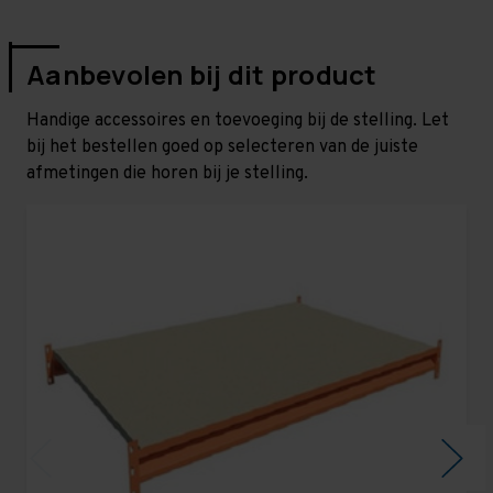
Aanbevolen bij dit product
Handige accessoires en toevoeging bij de stelling. Let
bij het bestellen goed op selecteren van de juiste
afmetingen die horen bij je stelling.