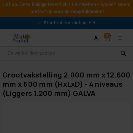
Let op: Onze huidige levertijd is 1 á 2 weken - Spoed? Neem
contact op voor de mogelijkheden!
Klantenbeoordeling: 8,9!
Zoeken
Grootvakstelling 2.000 mm x 12.600
mm x 600 mm (HxLxD) - 4 niveaus
(Liggers 1.200 mm) GALVA