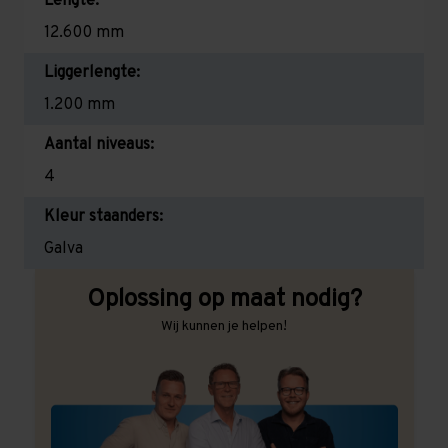
Lengte:
12.600 mm
Liggerlengte:
1.200 mm
Aantal niveaus:
4
Kleur staanders:
Galva
Oplossing op maat nodig?
Wij kunnen je helpen!