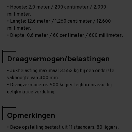
• Hoogte: 2,0 meter / 200 centimeter / 2.000
millimeter.
• Lengte: 12,6 meter / 1.260 centimeter / 12.600
millimeter.
• Diepte: 0,6 meter / 60 centimeter / 600 millimeter.
Draagvermogen/belastingen
• Jukbelasting maximaal 3.553 kg bij een onderste
vakhoogte van 400 mm.
• Draagvermogen is 500 kg per legbordniveau, bij
gelijkmatige verdeling.
Opmerkingen
• Deze opstelling bestaat uit 11 staanders, 80 liggers,