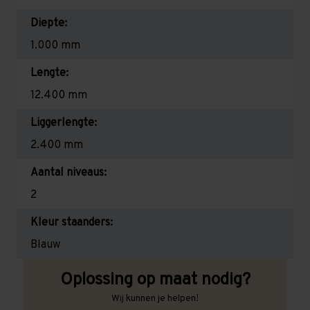
Diepte:
1.000 mm
Lengte:
12.400 mm
Liggerlengte:
2.400 mm
Aantal niveaus:
2
Kleur staanders:
Blauw
Oplossing op maat nodig?
Wij kunnen je helpen!