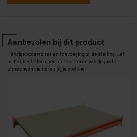
Aanbevolen bij dit product
Handige accessoires en toevoeging bij de stelling. Let
bij het bestellen goed op selecteren van de juiste
afmetingen die horen bij je stelling.