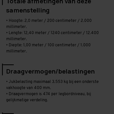
Totale afmetingen van deze
samenstelling
• Hoogte: 2,0 meter / 200 centimeter / 2.000
millimeter.
• Lengte: 12,40 meter / 1240 centimeter / 12.400
millimeter.
• Diepte: 1,00 meter / 100 centimeter / 1.000
millimeter.
Draagvermogen/belastingen
• Jukbelasting maximaal 3.553 kg bij een onderste
vakhoogte van 400 mm.
• Draagvermogen is 474 per legbordniveau, bij
gelijkmatige verdeling.