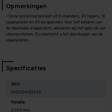
Opmerkingen
• Deze opstelling bestaat uit 6 staanders, 20 liggers, 10
spaanplaten en 40 borgpennen. Voor het behalen van
de maximale draagkracht, adviseren wij het gebruik van
steunprofielen. Zo voorkomt u het doorbuigen van de
spaanplaten.
Specificaties
SKU:
GV20124102240
Hoogte:
2.000 mm