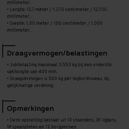
millimeter.
• Lengte: 12,7 meter / 1.270 centimeter / 12.700
millimeter.
• Diepte: 1,00 meter / 100 centimeter / 1.000
millimeter.
Draagvermogen/belastingen
• Jukbelasting maximaal 3.553 kg bij een onderste
vakhoogte van 400 mm.
• Draagvermogen is 500 kg per legbordniveau, bij
gelijkmatige verdeling.
Opmerkingen
• Deze opstelling bestaat uit 10 staanders, 36 liggers,
18 spaanplaten en 72 borgpennen.