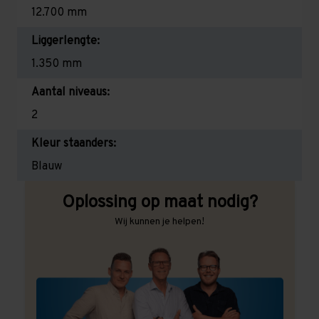
12.700 mm
Liggerlengte:
1.350 mm
Aantal niveaus:
2
Kleur staanders:
Blauw
Oplossing op maat nodig?
Wij kunnen je helpen!