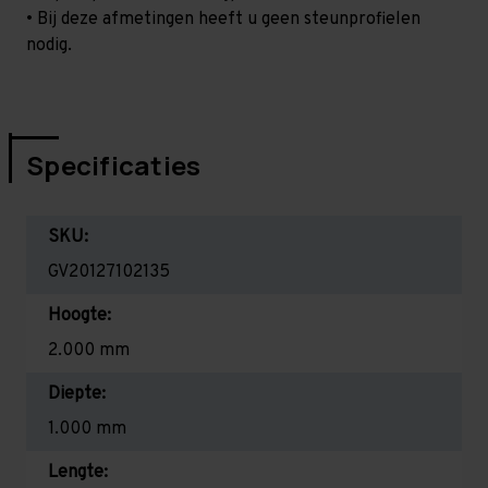
• Bij deze afmetingen heeft u geen steunprofielen
nodig.
Specificaties
SKU:
GV20127102135
Hoogte:
2.000 mm
Diepte:
1.000 mm
Lengte: