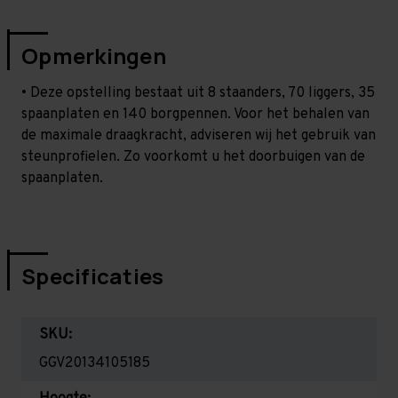
Opmerkingen
• Deze opstelling bestaat uit 8 staanders, 70 liggers, 35
spaanplaten en 140 borgpennen. Voor het behalen van
de maximale draagkracht, adviseren wij het gebruik van
steunprofielen. Zo voorkomt u het doorbuigen van de
spaanplaten.
Specificaties
SKU:
GGV20134105185