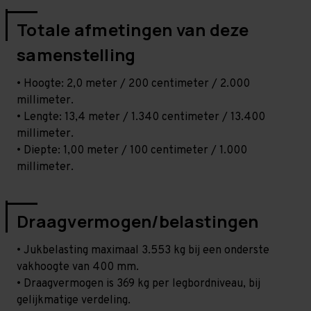
Totale afmetingen van deze
samenstelling
• Hoogte: 2,0 meter / 200 centimeter / 2.000
millimeter.
• Lengte: 13,4 meter / 1.340 centimeter / 13.400
millimeter.
• Diepte: 1,00 meter / 100 centimeter / 1.000
millimeter.
Draagvermogen/belastingen
• Jukbelasting maximaal 3.553 kg bij een onderste
vakhoogte van 400 mm.
• Draagvermogen is 369 kg per legbordniveau, bij
gelijkmatige verdeling.