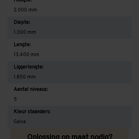
Hoogte:
2.000 mm
Diepte:
1.000 mm
Lengte:
13.400 mm
Liggerlengte:
1.850 mm
Aantal niveaus:
5
Kleur staanders:
Galva
Oplossing op maat nodig?