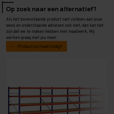
Op zoek naar een alternatief?
Als het bovenstaande product niet voldoen aan jouw
wens en onderstaande adviezen ook niet, dan kan het
zijn dat we te maken hebben met maatwerk. Wij
werken graag met jou mee!
Product op maat nodig?