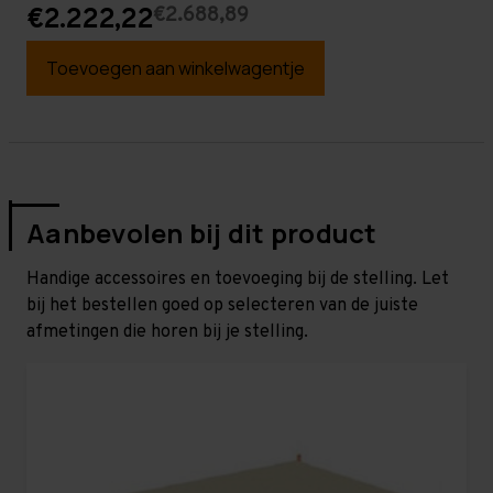
€2.688,89
€2.222,22
Toevoegen aan winkelwagentje
Aanbevolen bij dit product
Handige accessoires en toevoeging bij de stelling. Let
bij het bestellen goed op selecteren van de juiste
afmetingen die horen bij je stelling.