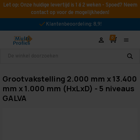
Let op: Onze huidige levertijd is 1 á 2 weken - Spoed? Neem
contact op voor de mogelijkheden!
Klantenbeoordeling: 8,9!
Zoeken
Grootvakstelling 2.000 mm x 13.400
mm x 1.000 mm (HxLxD) - 5 niveaus
GALVA