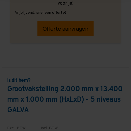
voor je!
Vrijblijvend, snel een offerte!
Offerte aanvragen
Is dit hem?
Grootvakstelling 2.000 mm x 13.400
mm x 1.000 mm (HxLxD) - 5 niveaus
GALVA
Excl. BTW
Incl. BTW