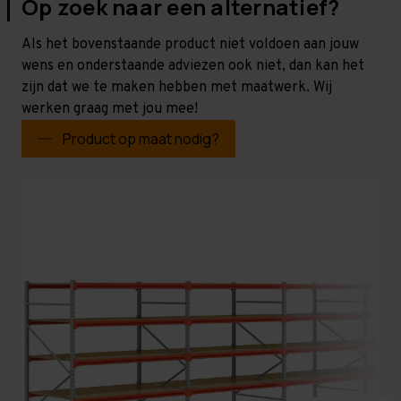
Op zoek naar een alternatief?
Als het bovenstaande product niet voldoen aan jouw
wens en onderstaande adviezen ook niet, dan kan het
zijn dat we te maken hebben met maatwerk. Wij
werken graag met jou mee!
Product op maat nodig?