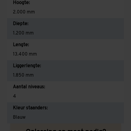
Hoogte:
2.000 mm
Diepte:
1.200 mm
Lengte:
13.400 mm
Liggerlengte:
1.850 mm
Aantal niveaus:
4
Kleur staanders:
Blauw