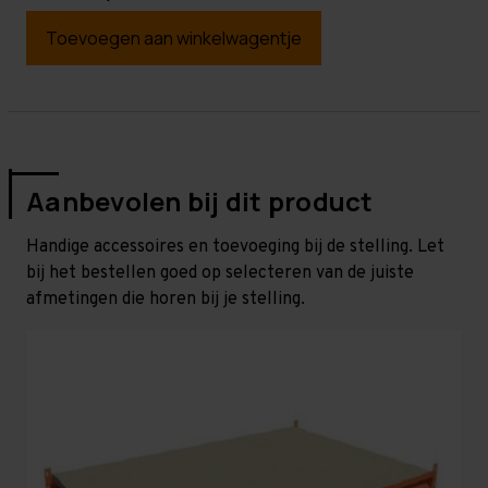
Toevoegen aan winkelwagentje
Aanbevolen bij dit product
Handige accessoires en toevoeging bij de stelling. Let
bij het bestellen goed op selecteren van de juiste
afmetingen die horen bij je stelling.