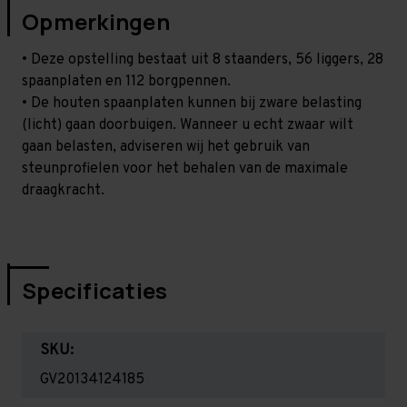
Opmerkingen
• Deze opstelling bestaat uit 8 staanders, 56 liggers, 28
spaanplaten en 112 borgpennen.
• De houten spaanplaten kunnen bij zware belasting
(licht) gaan doorbuigen. Wanneer u echt zwaar wilt
gaan belasten, adviseren wij het gebruik van
steunprofielen voor het behalen van de maximale
draagkracht.
Specificaties
SKU:
GV20134124185