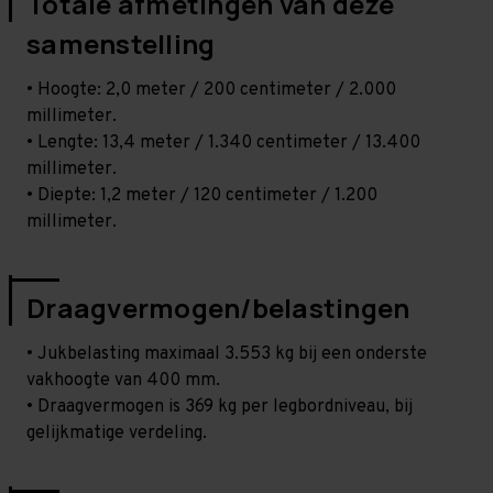
Totale afmetingen van deze
samenstelling
• Hoogte: 2,0 meter / 200 centimeter / 2.000
millimeter.
• Lengte: 13,4 meter / 1.340 centimeter / 13.400
millimeter.
• Diepte: 1,2 meter / 120 centimeter / 1.200
millimeter.
Draagvermogen/belastingen
• Jukbelasting maximaal 3.553 kg bij een onderste
vakhoogte van 400 mm.
• Draagvermogen is 369 kg per legbordniveau, bij
gelijkmatige verdeling.