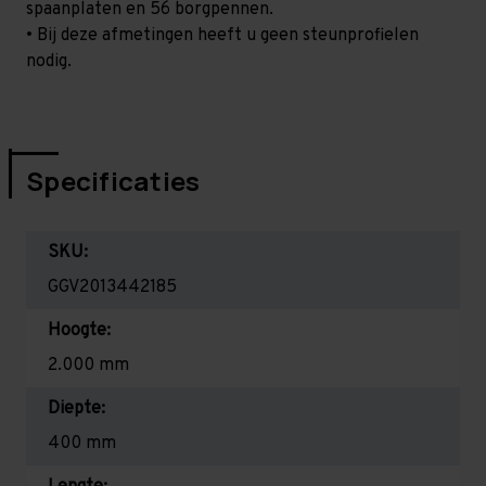
spaanplaten en 56 borgpennen.
• Bij deze afmetingen heeft u geen steunprofielen
nodig.
Specificaties
SKU:
GGV2013442185
Hoogte:
2.000 mm
Diepte:
400 mm