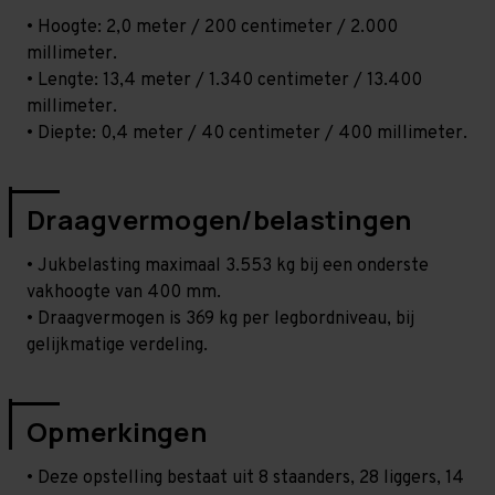
• Hoogte: 2,0 meter / 200 centimeter / 2.000
millimeter.
• Lengte: 13,4 meter / 1.340 centimeter / 13.400
millimeter.
• Diepte: 0,4 meter / 40 centimeter / 400 millimeter.
Draagvermogen/belastingen
• Jukbelasting maximaal 3.553 kg bij een onderste
vakhoogte van 400 mm.
• Draagvermogen is 369 kg per legbordniveau, bij
gelijkmatige verdeling.
Opmerkingen
• Deze opstelling bestaat uit 8 staanders, 28 liggers, 14