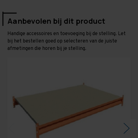
Aanbevolen bij dit product
Handige accessoires en toevoeging bij de stelling. Let
bij het bestellen goed op selecteren van de juiste
afmetingen die horen bij je stelling.