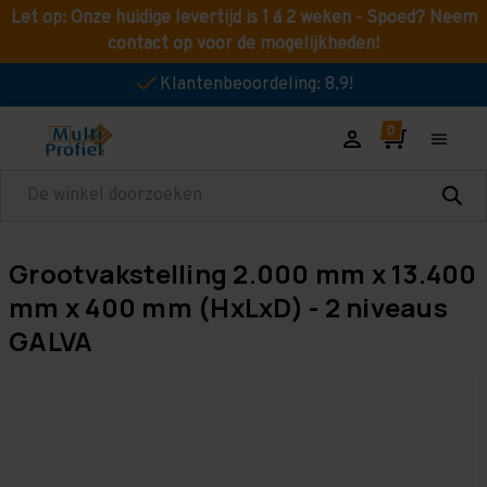
Let op: Onze huidige levertijd is 1 á 2 weken - Spoed? Neem
contact op voor de mogelijkheden!
Klantenbeoordeling: 8,9!
Zoeken
Grootvakstelling 2.000 mm x 13.400
mm x 400 mm (HxLxD) - 2 niveaus
GALVA