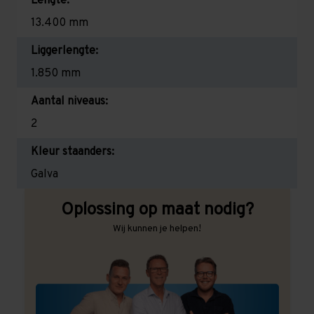
Lengte:
13.400 mm
Liggerlengte:
1.850 mm
Aantal niveaus:
2
Kleur staanders:
Galva
Oplossing op maat nodig?
Wij kunnen je helpen!