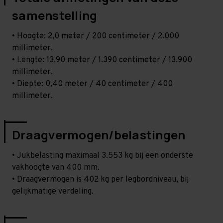
samenstelling
• Hoogte: 2,0 meter / 200 centimeter / 2.000
millimeter.
• Lengte: 13,90 meter / 1.390 centimeter / 13.900
millimeter.
• Diepte: 0,40 meter / 40 centimeter / 400
millimeter.
Draagvermogen/belastingen
• Jukbelasting maximaal 3.553 kg bij een onderste
vakhoogte van 400 mm.
• Draagvermogen is 402 kg per legbordniveau, bij
gelijkmatige verdeling.