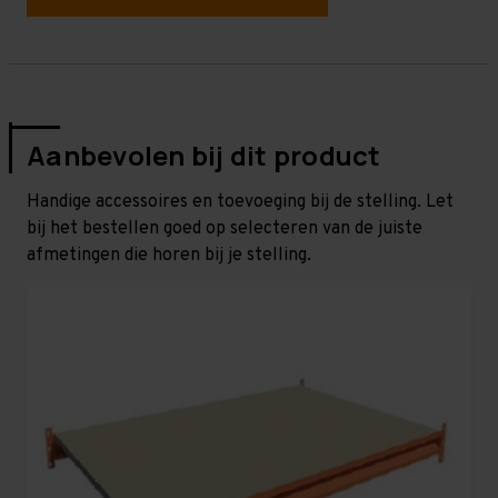
Aanbevolen bij dit product
Handige accessoires en toevoeging bij de stelling. Let
bij het bestellen goed op selecteren van de juiste
afmetingen die horen bij je stelling.