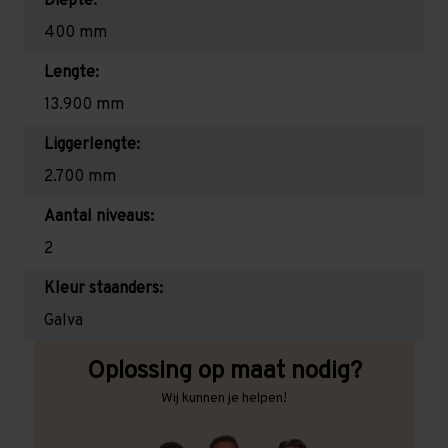
Diepte:
400 mm
Lengte:
13.900 mm
Liggerlengte:
2.700 mm
Aantal niveaus:
2
Kleur staanders:
Galva
Oplossing op maat nodig?
Wij kunnen je helpen!