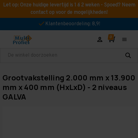
Let op: Onze huidige levertijd is 1 á 2 weken - Spoed? Neem
contact op voor de mogelijkheden!
Klantenbeoordeling: 8,9!
Zoeken
Grootvakstelling 2.000 mm x 13.900
mm x 400 mm (HxLxD) - 2 niveaus
GALVA