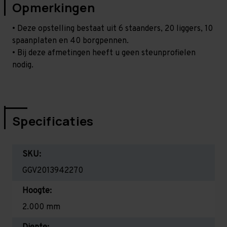
Opmerkingen
• Deze opstelling bestaat uit 6 staanders, 20 liggers, 10
spaanplaten en 40 borgpennen.
• Bij deze afmetingen heeft u geen steunprofielen
nodig.
Specificaties
SKU:
GGV2013942270
Hoogte:
2.000 mm