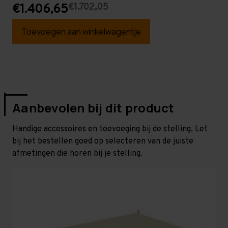
€1.702,05
€1.406,65
Toevoegen aan winkelwagentje
Aanbevolen bij dit product
Handige accessoires en toevoeging bij de stelling. Let
bij het bestellen goed op selecteren van de juiste
afmetingen die horen bij je stelling.