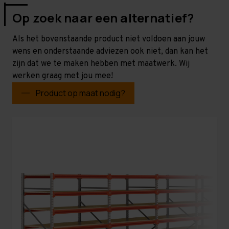
Op zoek naar een alternatief?
Als het bovenstaande product niet voldoen aan jouw
wens en onderstaande adviezen ook niet, dan kan het
zijn dat we te maken hebben met maatwerk. Wij
werken graag met jou mee!
Product op maat nodig?