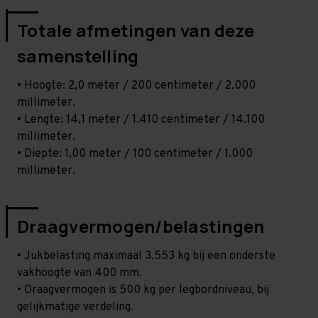
Totale afmetingen van deze
samenstelling
• Hoogte: 2,0 meter / 200 centimeter / 2.000
millimeter.
• Lengte: 14,1 meter / 1.410 centimeter / 14.100
millimeter.
• Diepte: 1,00 meter / 100 centimeter / 1.000
millimeter.
Draagvermogen/belastingen
• Jukbelasting maximaal 3.553 kg bij een onderste
vakhoogte van 400 mm.
• Draagvermogen is 500 kg per legbordniveau, bij
gelijkmatige verdeling.