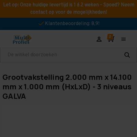
Let op: Onze huidige levertijd is 1 á 2 weken - Spoed? Neem
contact op voor de mogelijkheden!
Klantenbeoordeling: 8,9!
Zoeken
Grootvakstelling 2.000 mm x 14.100
mm x 1.000 mm (HxLxD) - 3 niveaus
GALVA