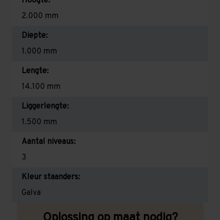
Hoogte:
2.000 mm
Diepte:
1.000 mm
Lengte:
14.100 mm
Liggerlengte:
1.500 mm
Aantal niveaus:
3
Kleur staanders:
Galva
Oplossing op maat nodig?