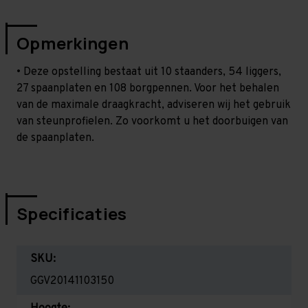
Opmerkingen
• Deze opstelling bestaat uit 10 staanders, 54 liggers,
27 spaanplaten en 108 borgpennen. Voor het behalen
van de maximale draagkracht, adviseren wij het gebruik
van steunprofielen. Zo voorkomt u het doorbuigen van
de spaanplaten.
Specificaties
SKU:
GGV20141103150