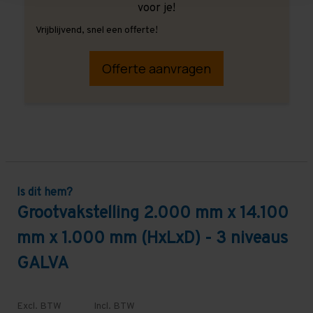
voor je!
Vrijblijvend, snel een offerte!
Offerte aanvragen
Is dit hem?
Grootvakstelling 2.000 mm x 14.100
mm x 1.000 mm (HxLxD) - 3 niveaus
GALVA
Excl. BTW
Incl. BTW