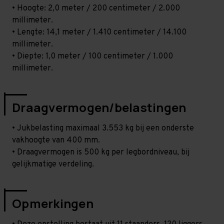
• Hoogte: 2,0 meter / 200 centimeter / 2.000
millimeter.
• Lengte: 14,1 meter / 1.410 centimeter / 14.100
millimeter.
• Diepte: 1,0 meter / 100 centimeter / 1.000
millimeter.
Draagvermogen/belastingen
• Jukbelasting maximaal 3.553 kg bij een onderste
vakhoogte van 400 mm.
• Draagvermogen is 500 kg per legbordniveau, bij
gelijkmatige verdeling.
Opmerkingen