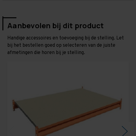
Aanbevolen bij dit product
Handige accessoires en toevoeging bij de stelling. Let
bij het bestellen goed op selecteren van de juiste
afmetingen die horen bij je stelling.