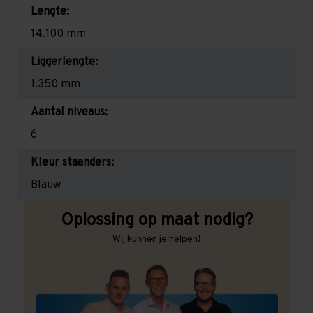
Lengte:
14.100 mm
Liggerlengte:
1.350 mm
Aantal niveaus:
6
Kleur staanders:
Blauw
Oplossing op maat nodig?
Wij kunnen je helpen!