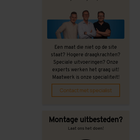
Een maat die niet op de site
staat? Hogere draagkrachten?
Speciale uitvoeringen? Onze
experts werken het graag uit!
Maatwerk is onze specialiteit!
Contact met specialist
Montage uitbesteden?
Laat ons het doen!