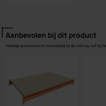
Aanbevolen bij dit product
Handige accessoires en toevoeging bij de stelling. Let bij h