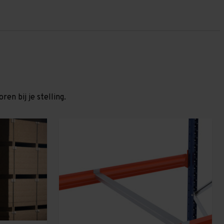
en bij je stelling.