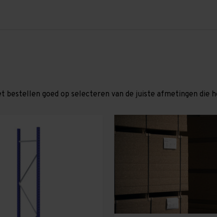
et bestellen goed op selecteren van de juiste afmetingen die hor