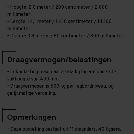
• Hoogte: 2,0 meter / 200 centimeter / 2.000
millimeter.
• Lengte: 14,1 meter / 1.410 centimeter / 14.100
millimeter.
• Diepte: 0,8 meter / 80 centimeter / 800 millimeter.
Draagvermogen/belastingen
• Jukbelasting maximaal 3.553 kg bij een onderste
vakhoogte van 400 mm.
• Draagvermogen is 500 kg per legbordniveau, bij
gelijkmatige verdeling.
Opmerkingen
• Deze opstelling bestaat uit 11 staanders, 40 liggers,