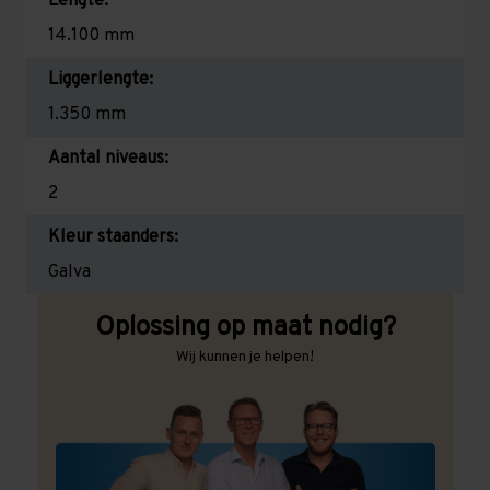
Lengte:
14.100 mm
Liggerlengte:
1.350 mm
Aantal niveaus:
2
Kleur staanders:
Galva
Oplossing op maat nodig?
Wij kunnen je helpen!