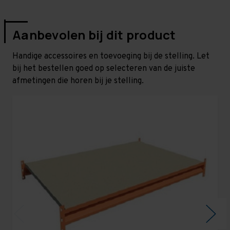
Aanbevolen bij dit product
Handige accessoires en toevoeging bij de stelling. Let
bij het bestellen goed op selecteren van de juiste
afmetingen die horen bij je stelling.