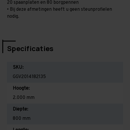
20 spaanplaten en 80 borgpennen
• Bij deze afmetingen heeft u geen steunprofielen
nodig.
Specificaties
SKU:
GGV2014182135
Hoogte:
2.000 mm
Diepte:
800 mm