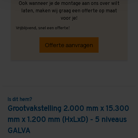
Ook wanneer je de montage aan ons over wilt
laten, maken wij graag een offerte op maat
voor je!
Vrijblijvend, snel een offerte!
Offerte aanvragen
Is dit hem?
Grootvakstelling 2.000 mm x 15.300
mm x 1.200 mm (HxLxD) - 5 niveaus
GALVA