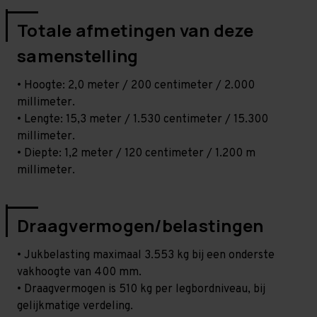
Totale afmetingen van deze
samenstelling
• Hoogte: 2,0 meter / 200 centimeter / 2.000
millimeter.
• Lengte: 15,3 meter / 1.530 centimeter / 15.300
millimeter.
• Diepte: 1,2 meter / 120 centimeter / 1.200 m
millimeter.
Draagvermogen/belastingen
• Jukbelasting maximaal 3.553 kg bij een onderste
vakhoogte van 400 mm.
• Draagvermogen is 510 kg per legbordniveau, bij
gelijkmatige verdeling.