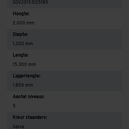
GGV20153125185
Hoogte:
2.000 mm
Diepte:
1.200 mm
Lengte:
15.300 mm
Liggerlengte:
1.850 mm
Aantal niveaus:
5
Kleur staanders:
Galva