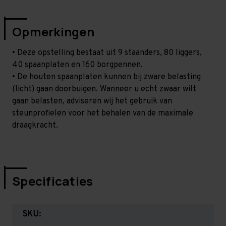
Opmerkingen
• Deze opstelling bestaat uit 9 staanders, 80 liggers,
40 spaanplaten en 160 borgpennen.
• De houten spaanplaten kunnen bij zware belasting
(licht) gaan doorbuigen. Wanneer u echt zwaar wilt
gaan belasten, adviseren wij het gebruik van
steunprofielen voor het behalen van de maximale
draagkracht.
Specificaties
SKU: