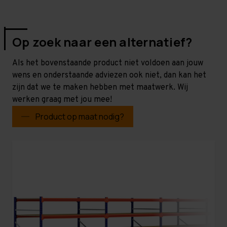
Op zoek naar een alternatief?
Als het bovenstaande product niet voldoen aan jouw
wens en onderstaande adviezen ook niet, dan kan het
zijn dat we te maken hebben met maatwerk. Wij
werken graag met jou mee!
Product op maat nodig?