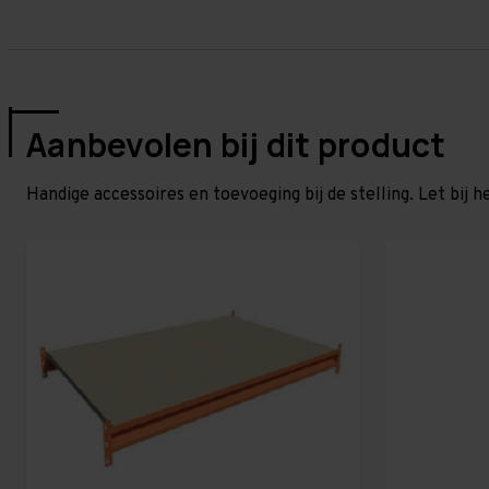
Aanbevolen bij dit product
Handige accessoires en toevoeging bij de stelling. Let bij h