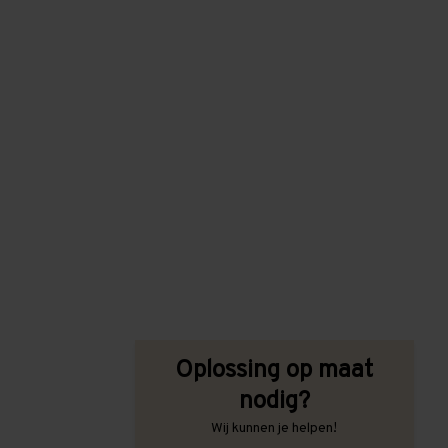
Oplossing op maat
nodig?
Wij kunnen je helpen!