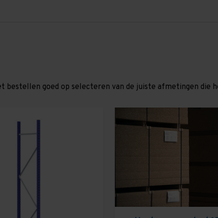
et bestellen goed op selecteren van de juiste afmetingen die hor