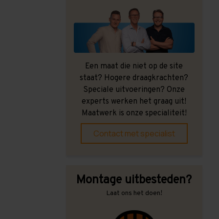
Een maat die niet op de site
staat? Hogere draagkrachten?
Speciale uitvoeringen? Onze
experts werken het graag uit!
Maatwerk is onze specialiteit!
Contact met specialist
Montage uitbesteden?
Laat ons het doen!