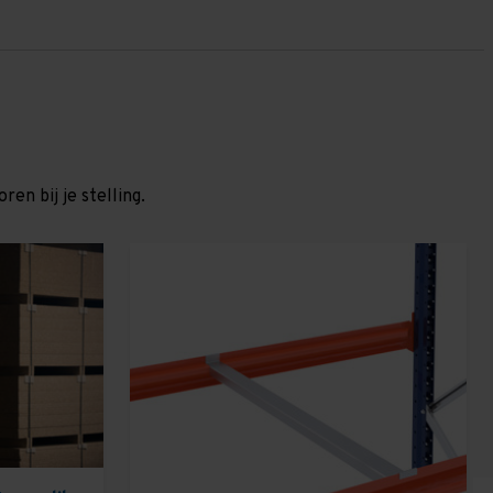
en bij je stelling.