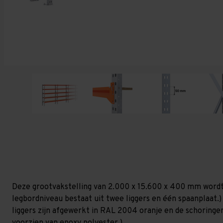
Deze grootvakstelling van 2.000 x 15.600 x 400 mm wordt
legbordniveau bestaat uit twee liggers en één spaanplaat.) 
liggers zijn afgewerkt in RAL 2004 oranje en de schoringen 