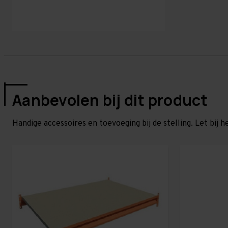
Aanbevolen bij dit product
Handige accessoires en toevoeging bij de stelling. Let bij h