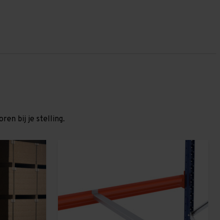
en bij je stelling.