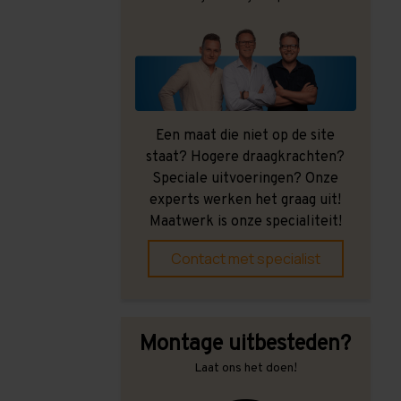
Een maat die niet op de site
staat? Hogere draagkrachten?
Speciale uitvoeringen? Onze
experts werken het graag uit!
Maatwerk is onze specialiteit!
Contact met specialist
Montage uitbesteden?
Laat ons het doen!