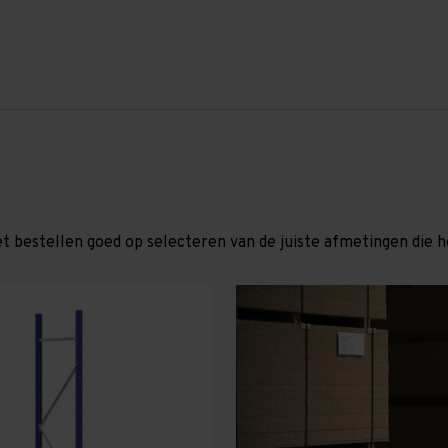
et bestellen goed op selecteren van de juiste afmetingen die hor