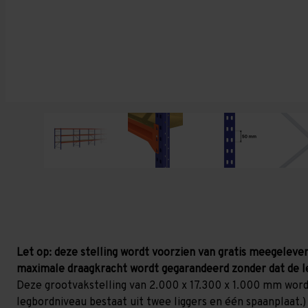
Let op: deze stelling wordt voorzien van gratis meegelever
maximale draagkracht wordt gegarandeerd zonder dat de l
Deze grootvakstelling van 2.000 x 17.300 x 1.000 mm word
legbordniveau bestaat uit twee liggers en één spaanplaat.)