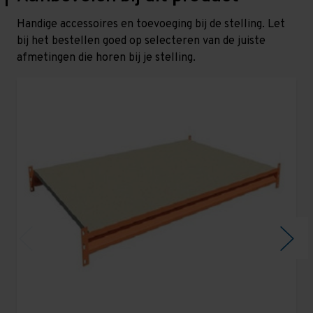
Handige accessoires en toevoeging bij de stelling. Let
bij het bestellen goed op selecteren van de juiste
afmetingen die horen bij je stelling.