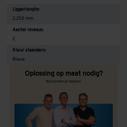
Liggerlengte:
2.250 mm
Aantal niveaus:
2
Kleur staanders:
Blauw
Oplossing op maat nodig?
Wij kunnen je helpen!