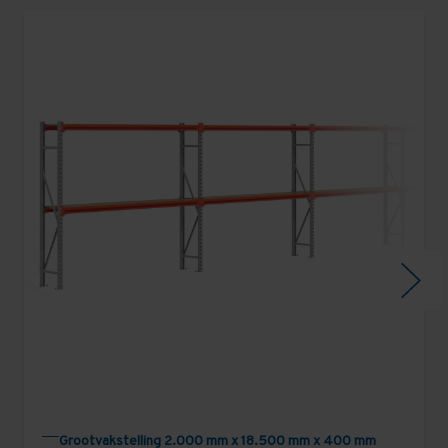
Grootvakstelling 2.000 mm x 18.500 mm x 400 mm