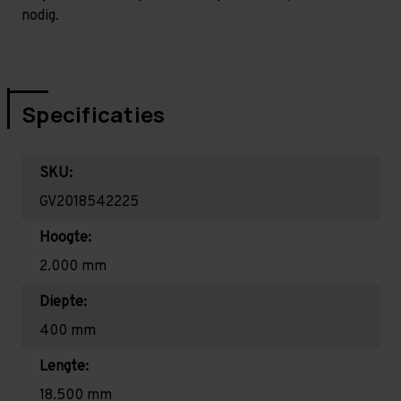
nodig.
Specificaties
SKU:
GV2018542225
Hoogte:
2.000 mm
Diepte:
400 mm
Lengte:
18.500 mm