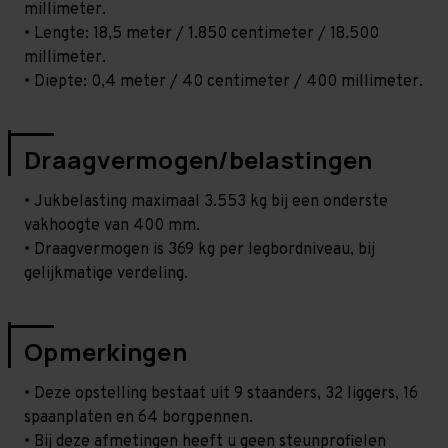
millimeter.
• Lengte: 18,5 meter / 1.850 centimeter / 18.500
millimeter.
• Diepte: 0,4 meter / 40 centimeter / 400 millimeter.
Draagvermogen/belastingen
• Jukbelasting maximaal 3.553 kg bij een onderste
vakhoogte van 400 mm.
• Draagvermogen is 369 kg per legbordniveau, bij
gelijkmatige verdeling.
Opmerkingen
• Deze opstelling bestaat uit 9 staanders, 32 liggers, 16
spaanplaten en 64 borgpennen.
• Bij deze afmetingen heeft u geen steunprofielen