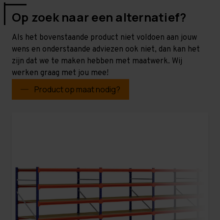
Op zoek naar een alternatief?
Als het bovenstaande product niet voldoen aan jouw
wens en onderstaande adviezen ook niet, dan kan het
zijn dat we te maken hebben met maatwerk. Wij
werken graag met jou mee!
Product op maat nodig?