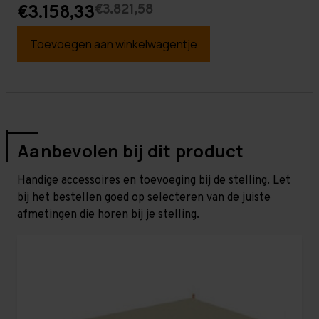
€3.821,58
€3.158,33
Toevoegen aan winkelwagentje
Aanbevolen bij dit product
Handige accessoires en toevoeging bij de stelling. Let
bij het bestellen goed op selecteren van de juiste
afmetingen die horen bij je stelling.