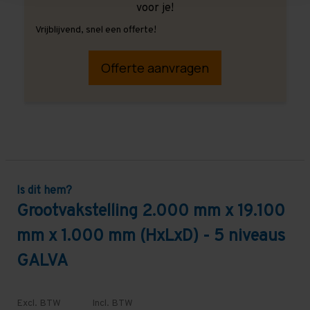
voor je!
Vrijblijvend, snel een offerte!
Offerte aanvragen
Is dit hem?
Grootvakstelling 2.000 mm x 19.100
mm x 1.000 mm (HxLxD) - 5 niveaus
GALVA
Excl. BTW
Incl. BTW