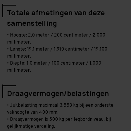
Totale afmetingen van deze
samenstelling
• Hoogte: 2,0 meter / 200 centimeter / 2.000
millimeter.
• Lengte: 19,1 meter / 1.910 centimeter / 19.100
millimeter.
• Diepte: 1,0 meter / 100 centimeter / 1.000
millimeter.
Draagvermogen/belastingen
• Jukbelasting maximaal 3.553 kg bij een onderste
vakhoogte van 400 mm.
• Draagvermogen is 500 kg per legbordniveau, bij
gelijkmatige verdeling.