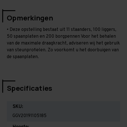
Opmerkingen
• Deze opstelling bestaat uit 11 staanders, 100 liggers,
50 spaanplaten en 200 borgpennen Voor het behalen
van de maximale draagkracht, adviseren wij het gebruik
van steunprofielen. Zo voorkomt u het doorbuigen van
de spaanplaten.
Specificaties
SKU:
GGV20191105185