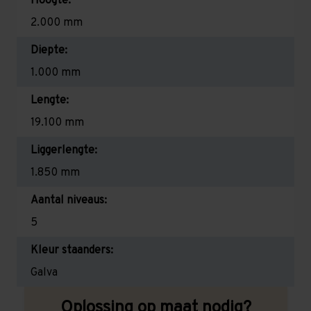
Hoogte:
2.000 mm
Diepte:
1.000 mm
Lengte:
19.100 mm
Liggerlengte:
1.850 mm
Aantal niveaus:
5
Kleur staanders:
Galva
Oplossing op maat nodig?