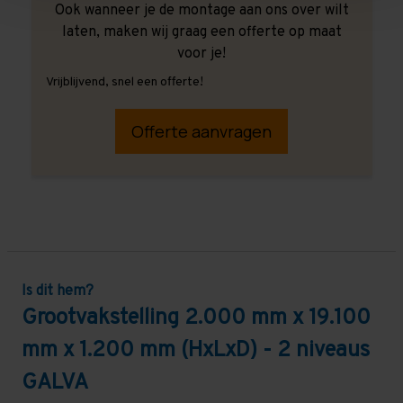
Ook wanneer je de montage aan ons over wilt
laten, maken wij graag een offerte op maat
voor je!
Vrijblijvend, snel een offerte!
Offerte aanvragen
Is dit hem?
Grootvakstelling 2.000 mm x 19.100
mm x 1.200 mm (HxLxD) - 2 niveaus
GALVA