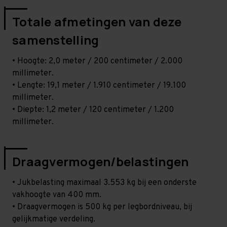
Totale afmetingen van deze
samenstelling
• Hoogte: 2,0 meter / 200 centimeter / 2.000
millimeter.
• Lengte: 19,1 meter / 1.910 centimeter / 19.100
millimeter.
• Diepte: 1,2 meter / 120 centimeter / 1.200
millimeter.
Draagvermogen/belastingen
• Jukbelasting maximaal 3.553 kg bij een onderste
vakhoogte van 400 mm.
• Draagvermogen is 500 kg per legbordniveau, bij
gelijkmatige verdeling.