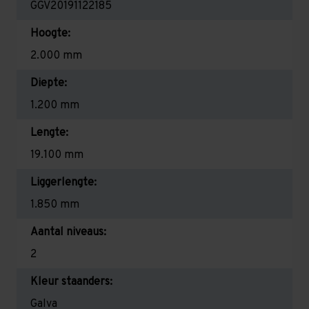
GGV20191122185
Hoogte:
2.000 mm
Diepte:
1.200 mm
Lengte:
19.100 mm
Liggerlengte:
1.850 mm
Aantal niveaus:
2
Kleur staanders:
Galva