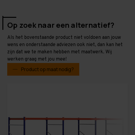
Op zoek naar een alternatief?
Als het bovenstaande product niet voldoen aan jouw
wens en onderstaande adviezen ook niet, dan kan het
zijn dat we te maken hebben met maatwerk. Wij
werken graag met jou mee!
Product op maat nodig?