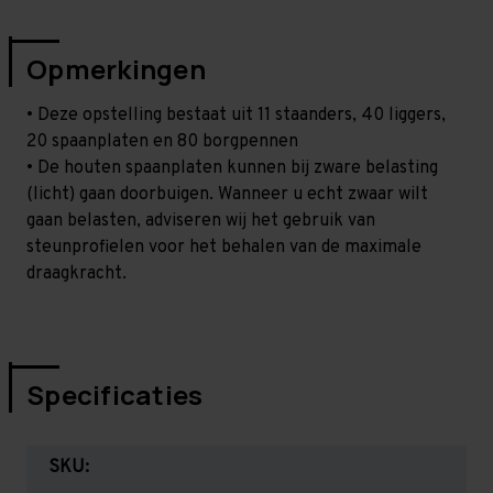
Opmerkingen
• Deze opstelling bestaat uit 11 staanders, 40 liggers,
20 spaanplaten en 80 borgpennen
• De houten spaanplaten kunnen bij zware belasting
(licht) gaan doorbuigen. Wanneer u echt zwaar wilt
gaan belasten, adviseren wij het gebruik van
steunprofielen voor het behalen van de maximale
draagkracht.
Specificaties
SKU: