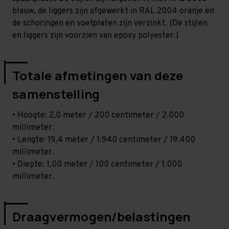
blauw, de liggers zijn afgewerkt in RAL 2004 oranje en
de schoringen en voetplaten zijn verzinkt. (De stijlen
en liggers zijn voorzien van epoxy polyester.)
Totale afmetingen van deze
samenstelling
• Hoogte: 2,0 meter / 200 centimeter / 2.000
millimeter.
• Lengte: 19,4 meter / 1.940 centimeter / 19.400
millimeter.
• Diepte: 1,00 meter / 100 centimeter / 1.000
millimeter.
Draagvermogen/belastingen