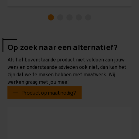
Op zoek naar een alternatief?
Als het bovenstaande product niet voldoen aan jouw
wens en onderstaande adviezen ook niet, dan kan het
zijn dat we te maken hebben met maatwerk. Wij
werken graag met jou mee!
Product op maat nodig?