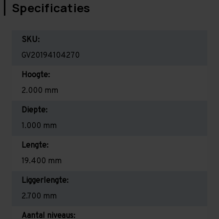
Specificaties
SKU:
GV20194104270
Hoogte:
2.000 mm
Diepte:
1.000 mm
Lengte:
19.400 mm
Liggerlengte:
2.700 mm
Aantal niveaus: