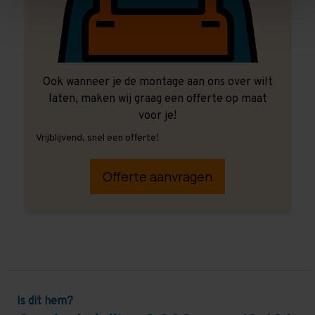
Ook wanneer je de montage aan ons over wilt
laten, maken wij graag een offerte op maat
voor je!
Vrijblijvend, snel een offerte!
Offerte aanvragen
Is dit hem?