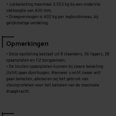
• Jukbelasting maximaal 3.553 kg bij een onderste
vakhoogte van 400 mm.
• Draagvermogen is 402 kg per legbordniveau, bij
gelijkmatige verdeling.
Opmerkingen
• Deze opstelling bestaat uit 8 staanders, 56 liggers, 28
spaanplaten en 112 borgpennen.
• De houten spaanplaten kunnen bij zware belasting
(licht) gaan doorbuigen. Wanneer u echt zwaar wilt
gaan belasten, adviseren wij het gebruik van
steunprofielen voor het behalen van de maximale
draagkracht.