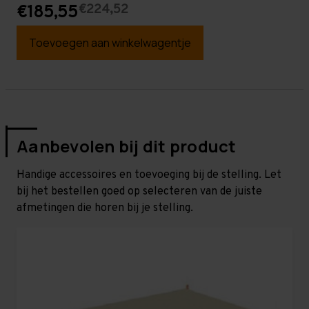
€224,52
€185,55
Toevoegen aan winkelwagentje
Aanbevolen bij dit product
Handige accessoires en toevoeging bij de stelling. Let
bij het bestellen goed op selecteren van de juiste
afmetingen die horen bij je stelling.