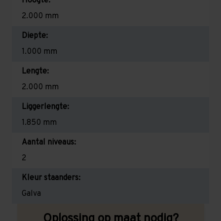
Hoogte:
2.000 mm
Diepte:
1.000 mm
Lengte:
2.000 mm
Liggerlengte:
1.850 mm
Aantal niveaus:
2
Kleur staanders:
Galva
Oplossing op maat nodig?