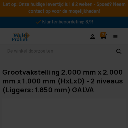
Let op: Onze huidige levertijd is 1 á 2 weken - Spoed? Neem
contact op voor de mogelijkheden!
Klantenbeoordeling: 8,9!
Zoeken
Grootvakstelling 2.000 mm x 2.000
mm x 1.000 mm (HxLxD) - 2 niveaus
(Liggers: 1.850 mm) GALVA