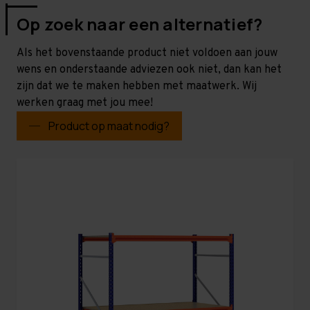
Op zoek naar een alternatief?
Als het bovenstaande product niet voldoen aan jouw
wens en onderstaande adviezen ook niet, dan kan het
zijn dat we te maken hebben met maatwerk. Wij
werken graag met jou mee!
Product op maat nodig?