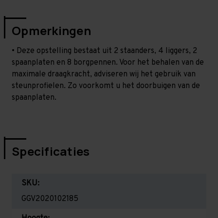
Opmerkingen
• Deze opstelling bestaat uit 2 staanders, 4 liggers, 2
spaanplaten en 8 borgpennen. Voor het behalen van de
maximale draagkracht, adviseren wij het gebruik van
steunprofielen. Zo voorkomt u het doorbuigen van de
spaanplaten.
Specificaties
SKU:
GGV2020102185