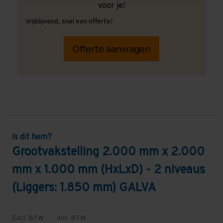
voor je!
Vrijblijvend, snel een offerte!
Offerte aanvragen
Is dit hem?
Grootvakstelling 2.000 mm x 2.000
mm x 1.000 mm (HxLxD) - 2 niveaus
(Liggers: 1.850 mm) GALVA
Excl. BTW
Incl. BTW