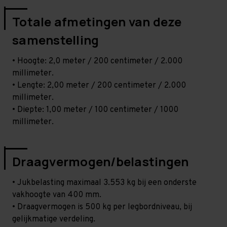
Totale afmetingen van deze
samenstelling
• Hoogte: 2,0 meter / 200 centimeter / 2.000
millimeter.
• Lengte: 2,00 meter / 200 centimeter / 2.000
millimeter.
• Diepte: 1,00 meter / 100 centimeter / 1000
millimeter.
Draagvermogen/belastingen
• Jukbelasting maximaal 3.553 kg bij een onderste
vakhoogte van 400 mm.
• Draagvermogen is 500 kg per legbordniveau, bij
gelijkmatige verdeling.