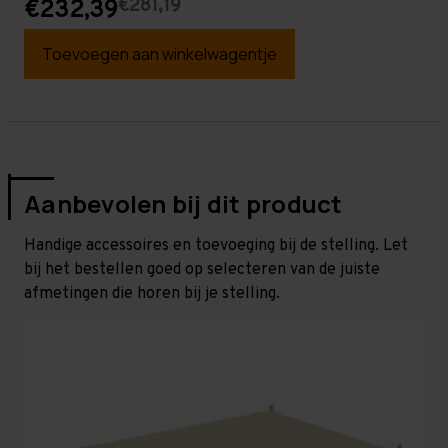
€281,19
€232,39
Toevoegen aan winkelwagentje
Aanbevolen bij dit product
Handige accessoires en toevoeging bij de stelling. Let
bij het bestellen goed op selecteren van de juiste
afmetingen die horen bij je stelling.