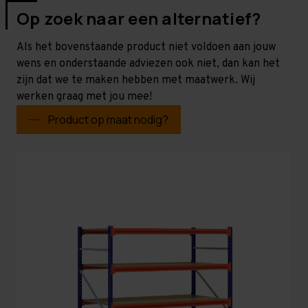
Op zoek naar een alternatief?
Als het bovenstaande product niet voldoen aan jouw
wens en onderstaande adviezen ook niet, dan kan het
zijn dat we te maken hebben met maatwerk. Wij
werken graag met jou mee!
Product op maat nodig?