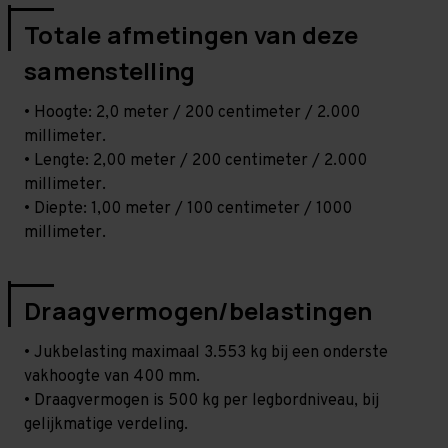
Totale afmetingen van deze
samenstelling
• Hoogte: 2,0 meter / 200 centimeter / 2.000
millimeter.
• Lengte: 2,00 meter / 200 centimeter / 2.000
millimeter.
• Diepte: 1,00 meter / 100 centimeter / 1000
millimeter.
Draagvermogen/belastingen
• Jukbelasting maximaal 3.553 kg bij een onderste
vakhoogte van 400 mm.
• Draagvermogen is 500 kg per legbordniveau, bij
gelijkmatige verdeling.