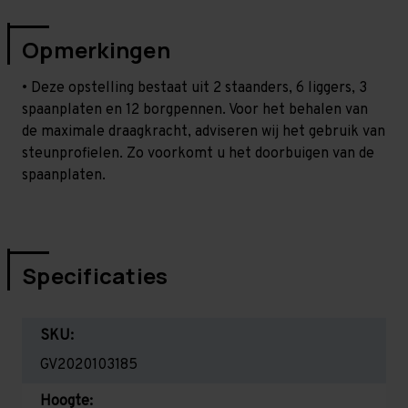
Opmerkingen
• Deze opstelling bestaat uit 2 staanders, 6 liggers, 3
spaanplaten en 12 borgpennen. Voor het behalen van
de maximale draagkracht, adviseren wij het gebruik van
steunprofielen. Zo voorkomt u het doorbuigen van de
spaanplaten.
Specificaties
SKU:
GV2020103185
Hoogte: