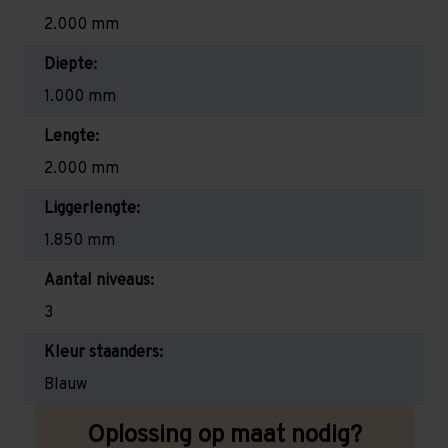
2.000 mm
Diepte:
1.000 mm
Lengte:
2.000 mm
Liggerlengte:
1.850 mm
Aantal niveaus:
3
Kleur staanders:
Blauw
Oplossing op maat nodig?