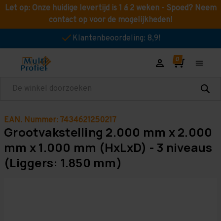
Let op: Onze huidige levertijd is 1 á 2 weken - Spoed? Neem
contact op voor de mogelijkheden!
Klantenbeoordeling: 8,9!
Zoeken
EAN. Nummer: 7434621250217
Grootvakstelling 2.000 mm x 2.000
mm x 1.000 mm (HxLxD) - 3 niveaus
(Liggers: 1.850 mm)