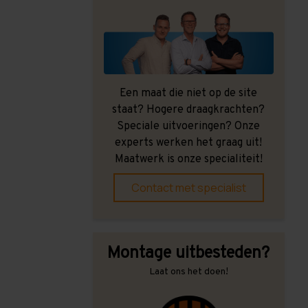
Een maat die niet op de site
staat? Hogere draagkrachten?
Speciale uitvoeringen? Onze
experts werken het graag uit!
Maatwerk is onze specialiteit!
Contact met specialist
Montage uitbesteden?
Laat ons het doen!