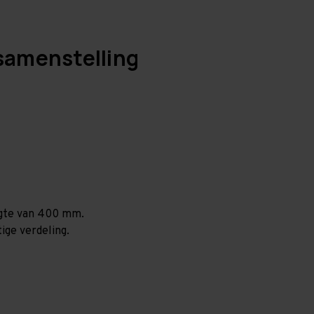
samenstelling
ogte van 400 mm.
ige verdeling.