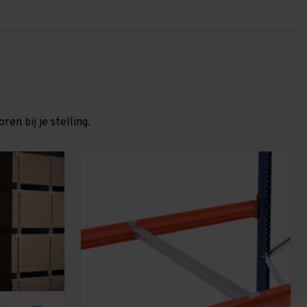
en bij je stelling.