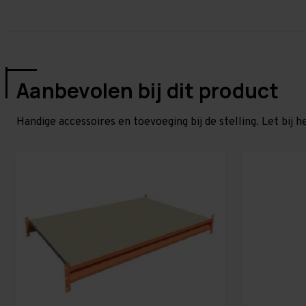
Aanbevolen bij dit product
Handige accessoires en toevoeging bij de stelling. Let bij h