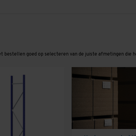
et bestellen goed op selecteren van de juiste afmetingen die hor