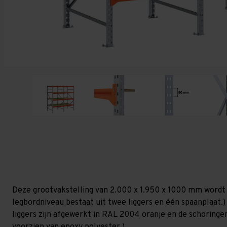
Deze grootvakstelling van 2.000 x 1.950 x 1000 mm wordt
legbordniveau bestaat uit twee liggers en één spaanplaat.) 
liggers zijn afgewerkt in RAL 2004 oranje en de schoringen 