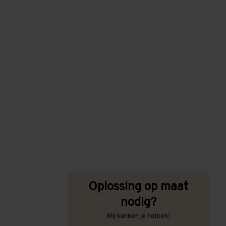
Oplossing op maat
nodig?
Wij kunnen je helpen!