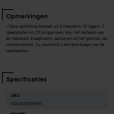
Opmerkingen
• Deze opstelling bestaat uit 2 staanders, 10 liggers, 5
spaanplaten en 20 borgpennen. Voor het behalen van
de maximale draagkracht, adviseren wij het gebruik van
steunprofielen. Zo voorkomt u het doorbuigen van de
spaanplaten.
Specificaties
SKU:
GGV2020105185