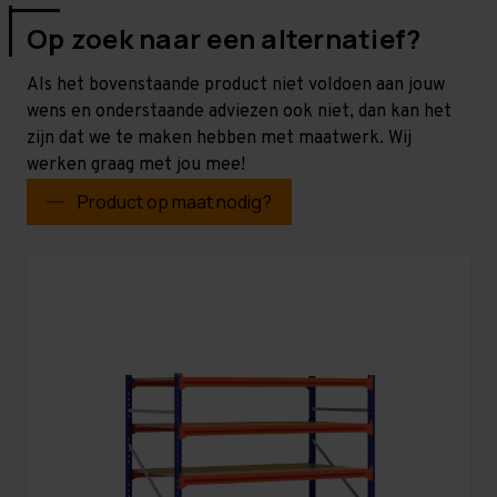
Op zoek naar een alternatief?
Als het bovenstaande product niet voldoen aan jouw
wens en onderstaande adviezen ook niet, dan kan het
zijn dat we te maken hebben met maatwerk. Wij
werken graag met jou mee!
Product op maat nodig?