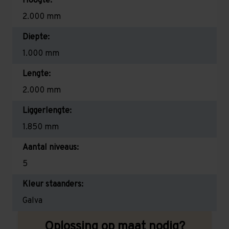
Hoogte:
2.000 mm
Diepte:
1.000 mm
Lengte:
2.000 mm
Liggerlengte:
1.850 mm
Aantal niveaus:
5
Kleur staanders:
Galva
Oplossing op maat nodig?