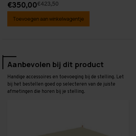
€423,50
€350,00
Toevoegen aan winkelwagentje
Aanbevolen bij dit product
Handige accessoires en toevoeging bij de stelling. Let
bij het bestellen goed op selecteren van de juiste
afmetingen die horen bij je stelling.