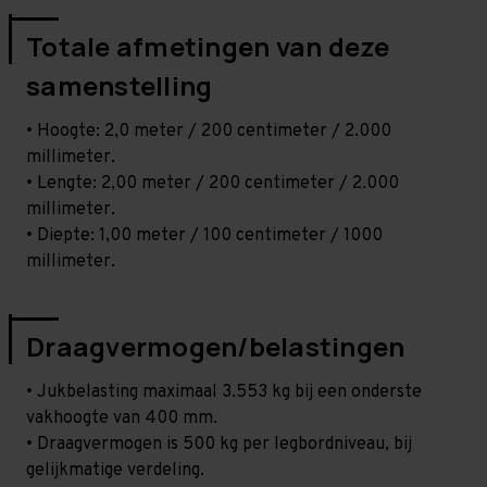
Totale afmetingen van deze
samenstelling
• Hoogte: 2,0 meter / 200 centimeter / 2.000
millimeter.
• Lengte: 2,00 meter / 200 centimeter / 2.000
millimeter.
• Diepte: 1,00 meter / 100 centimeter / 1000
millimeter.
Draagvermogen/belastingen
• Jukbelasting maximaal 3.553 kg bij een onderste
vakhoogte van 400 mm.
• Draagvermogen is 500 kg per legbordniveau, bij
gelijkmatige verdeling.