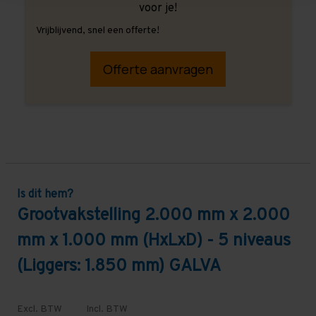
voor je!
Vrijblijvend, snel een offerte!
Offerte aanvragen
Is dit hem?
Grootvakstelling 2.000 mm x 2.000
mm x 1.000 mm (HxLxD) - 5 niveaus
(Liggers: 1.850 mm) GALVA
Excl. BTW
Incl. BTW