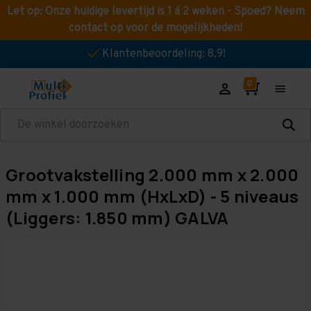
Let op: Onze huidige levertijd is 1 á 2 weken - Spoed? Neem
contact op voor de mogelijkheden!
Klantenbeoordeling: 8,9!
Zoeken
Grootvakstelling 2.000 mm x 2.000
mm x 1.000 mm (HxLxD) - 5 niveaus
(Liggers: 1.850 mm) GALVA