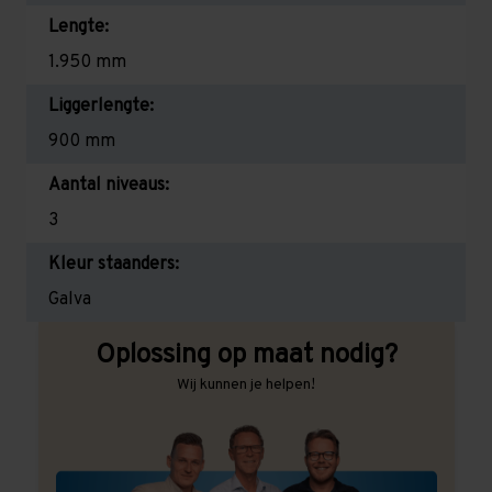
Lengte:
1.950 mm
Liggerlengte:
900 mm
Aantal niveaus:
3
Kleur staanders:
Galva
Oplossing op maat nodig?
Wij kunnen je helpen!