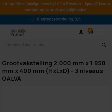
Let op: Onze huidige levertijd is 1 á 2 weken - Spoed? Neem
contact op voor de mogelijkheden!
Klantenbeoordeling: 8,9!
Zoeken
Grootvakstelling 2.000 mm x 1.950
mm x 400 mm (HxLxD) - 3 niveaus
GALVA