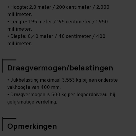
• Hoogte: 2,0 meter / 200 centimeter / 2.000
millimeter.
• Lengte: 1,95 meter / 195 centimeter / 1.950
millimeter.
• Diepte: 0,40 meter / 40 centimeter / 400
millimeter.
Draagvermogen/belastingen
• Jukbelasting maximaal 3.553 kg bij een onderste
vakhoogte van 400 mm.
• Draagvermogen is 500 kg per legbordniveau, bij
gelijkmatige verdeling.
Opmerkingen