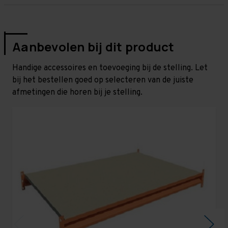
Aanbevolen bij dit product
Handige accessoires en toevoeging bij de stelling. Let
bij het bestellen goed op selecteren van de juiste
afmetingen die horen bij je stelling.