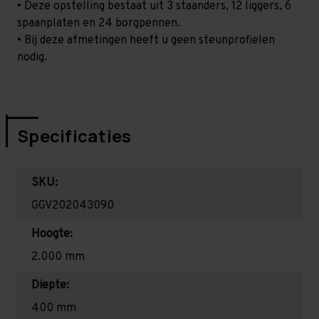
• Deze opstelling bestaat uit 3 staanders, 12 liggers, 6
spaanplaten en 24 borgpennen.
• Bij deze afmetingen heeft u geen steunprofielen
nodig.
Specificaties
SKU:
GGV202043090
Hoogte:
2.000 mm
Diepte:
400 mm