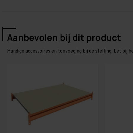
Aanbevolen bij dit product
Handige accessoires en toevoeging bij de stelling. Let bij h