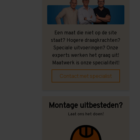
Een maat die niet op de site
staat? Hogere draagkrachten?
Speciale uitvoeringen? Onze
experts werken het graag uit!
Maatwerk is onze specialiteit!
Contact met specialist
Montage uitbesteden?
Laat ons het doen!