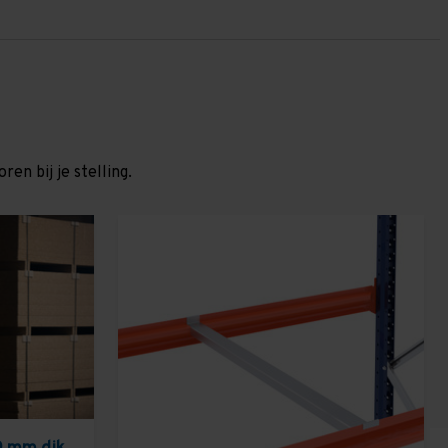
en bij je stelling.