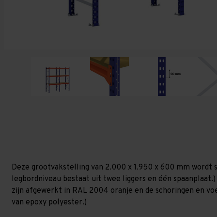
Deze grootvakstelling van 2.000 x 1.950 x 600 mm wordt s
legbordniveau bestaat uit twee liggers en één spaanplaat.)
zijn afgewerkt in RAL 2004 oranje en de schoringen en voetp
van epoxy polyester.)