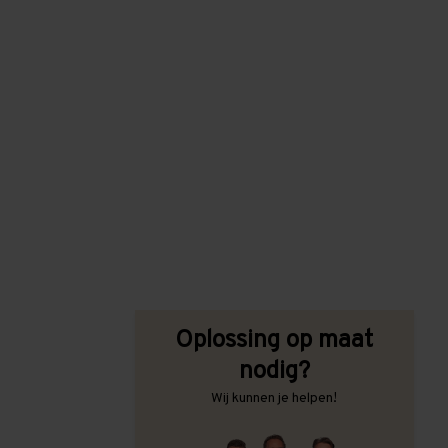
Oplossing op maat
nodig?
Wij kunnen je helpen!