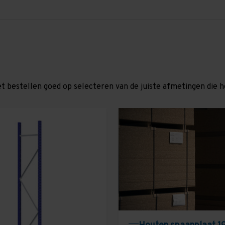
et bestellen goed op selecteren van de juiste afmetingen die hor