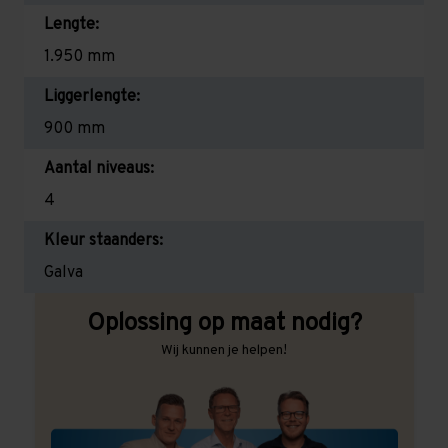
Lengte:
1.950 mm
Liggerlengte:
900 mm
Aantal niveaus:
4
Kleur staanders:
Galva
Oplossing op maat nodig?
Wij kunnen je helpen!