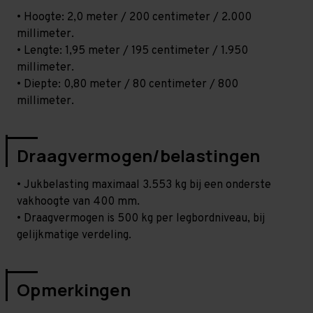
• Hoogte: 2,0 meter / 200 centimeter / 2.000
millimeter.
• Lengte: 1,95 meter / 195 centimeter / 1.950
millimeter.
• Diepte: 0,80 meter / 80 centimeter / 800
millimeter.
Draagvermogen/belastingen
• Jukbelasting maximaal 3.553 kg bij een onderste
vakhoogte van 400 mm.
• Draagvermogen is 500 kg per legbordniveau, bij
gelijkmatige verdeling.
Opmerkingen