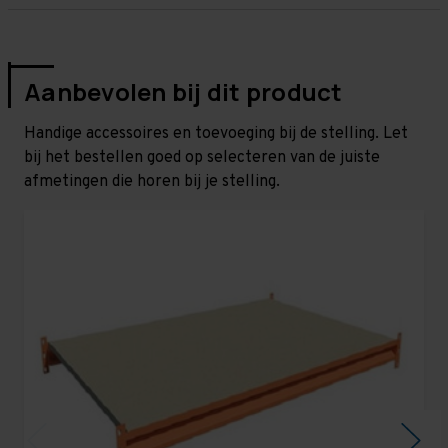
Aanbevolen bij dit product
Handige accessoires en toevoeging bij de stelling. Let
bij het bestellen goed op selecteren van de juiste
afmetingen die horen bij je stelling.