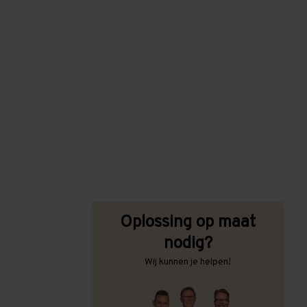
Oplossing op maat
nodig?
Wij kunnen je helpen!