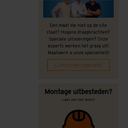
Een maat die niet op de site
staat? Hogere draagkrachten?
Speciale uitvoeringen? Onze
experts werken het graag uit!
Maatwerk is onze specialiteit!
Contact met specialist
Montage uitbesteden?
Laat ons het doen!