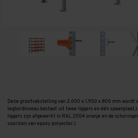
Deze grootvakstelling van 2.000 x 1.950 x 800 mm wordt s
legbordniveau bestaat uit twee liggers en één spaanplaat.) 
liggers zijn afgewerkt in RAL 2004 oranje en de schoringen 
voorzien van epoxy polyester.)