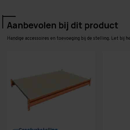
Aanbevolen bij dit product
Handige accessoires en toevoeging bij de stelling. Let bij h