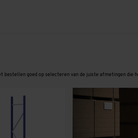
et bestellen goed op selecteren van de juiste afmetingen die hor