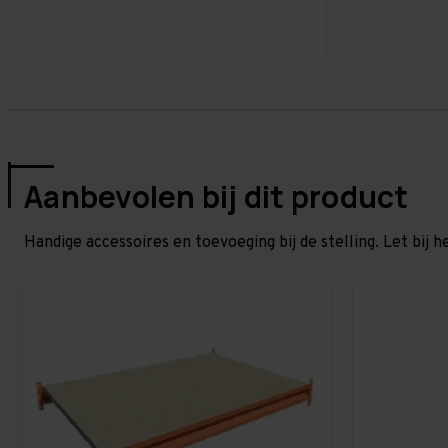
Aanbevolen bij dit product
Handige accessoires en toevoeging bij de stelling. Let bij h