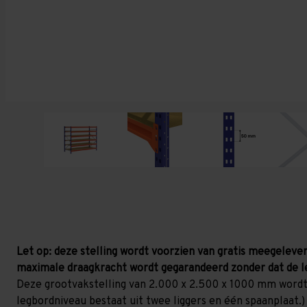
Let op: deze stelling wordt voorzien van gratis meegelever
maximale draagkracht wordt gegarandeerd zonder dat de l
Deze grootvakstelling van 2.000 x 2.500 x 1000 mm wordt
legbordniveau bestaat uit twee liggers en één spaanplaat.)