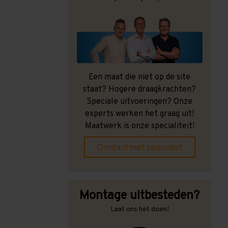
Een maat die niet op de site
staat? Hogere draagkrachten?
Speciale uitvoeringen? Onze
experts werken het graag uit!
Maatwerk is onze specialiteit!
Contact met specialist
Montage uitbesteden?
Laat ons het doen!