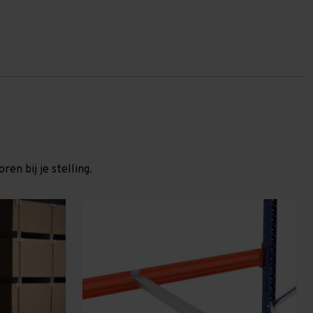
en bij je stelling.