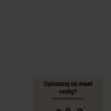
Oplossing op maat
nodig?
Wij kunnen je helpen!