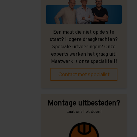
Een maat die niet op de site
staat? Hogere draagkrachten?
Speciale uitvoeringen? Onze
experts werken het graag uit!
Maatwerk is onze specialiteit!
Contact met specialist
Montage uitbesteden?
Laat ons het doen!