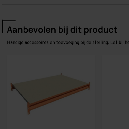
Aanbevolen bij dit product
Handige accessoires en toevoeging bij de stelling. Let bij h