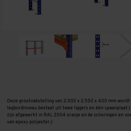
Deze grootvakstelling van 2.000 x 2.550 x 400 mm wordt 
legbordniveau bestaat uit twee liggers en één spaanplaat.)
zijn afgewerkt in RAL 2004 oranje en de schoringen en voetp
van epoxy polyester.)