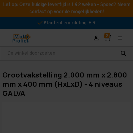
Let op: Onze huidige levertijd is 1 á 2 weken - Spoed? Neem
contact op voor de mogelijkheden!
Klantenbeoordeling: 8,9!
Zoeken
Grootvakstelling 2.000 mm x 2.800
mm x 400 mm (HxLxD) - 4 niveaus
GALVA