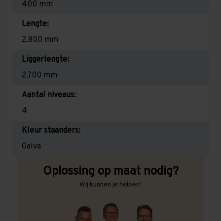
400 mm
Lengte:
2.800 mm
Liggerlengte:
2.700 mm
Aantal niveaus:
4
Kleur staanders:
Galva
Oplossing op maat nodig?
Wij kunnen je helpen!