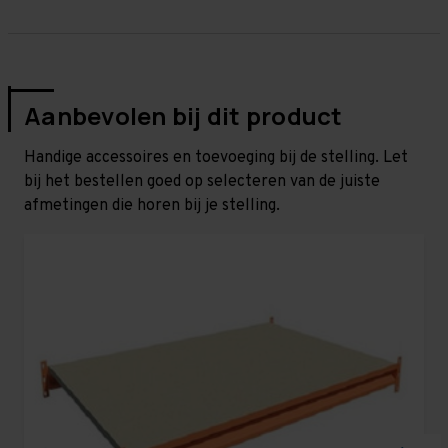
Aanbevolen bij dit product
Handige accessoires en toevoeging bij de stelling. Let
bij het bestellen goed op selecteren van de juiste
afmetingen die horen bij je stelling.