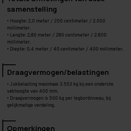
samenstelling
• Hoogte: 2,0 meter / 200 centimeter / 2.000
millimeter.
• Lengte: 2,80 meter / 280 centimeter / 2.800
millimeter.
• Diepte: 0,4 meter / 40 centimeter / 400 millimeter.
Draagvermogen/belastingen
• Jukbelasting maximaal 3.553 kg bij een onderste
vakhoogte van 400 mm.
• Draagvermogen is 500 kg per legbordniveau, bij
gelijkmatige verdeling.
Opmerkingen