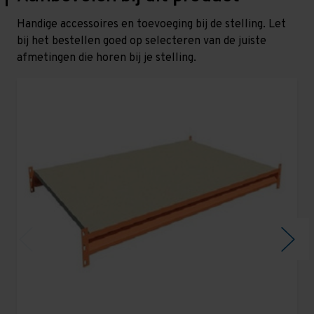
Handige accessoires en toevoeging bij de stelling. Let
bij het bestellen goed op selecteren van de juiste
afmetingen die horen bij je stelling.