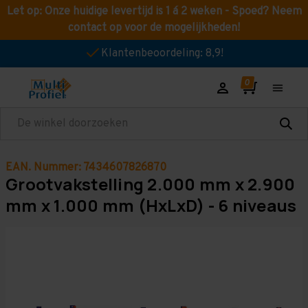
Let op: Onze huidige levertijd is 1 á 2 weken - Spoed? Neem
contact op voor de mogelijkheden!
Klantenbeoordeling: 8,9!
Zoeken
EAN. Nummer: 7434607826870
Grootvakstelling 2.000 mm x 2.900
mm x 1.000 mm (HxLxD) - 6 niveaus