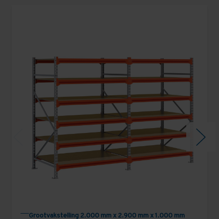
Grootvakstelling 2.000 mm x 2.900 mm x 1.000 mm