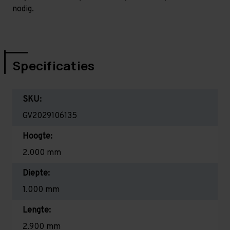
nodig.
Specificaties
SKU:
GV2029106135
Hoogte:
2.000 mm
Diepte:
1.000 mm
Lengte:
2.900 mm