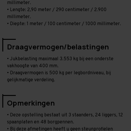
millimeter.
• Lengte: 2,90 meter / 290 centimeter / 2.900
millimeter.
• Diepte: 1 meter / 100 centimeter / 1000 millimeter.
Draagvermogen/belastingen
• Jukbelasting maximaal 3.553 kg bij een onderste
vakhoogte van 400 mm.
• Draagvermogen is 500 kg per legbordniveau, bij
gelijkmatige verdeling.
Opmerkingen
• Deze opstelling bestaat uit 3 staanders, 24 liggers, 12
spaanplaten en 48 borgpennen.
• Bij deze afmetingen heeft u geen steunprofielen