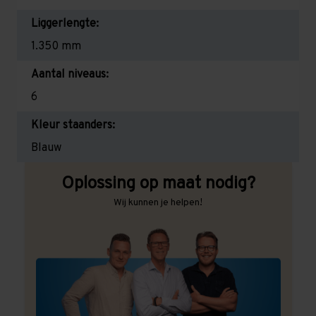
Liggerlengte:
1.350 mm
Aantal niveaus:
6
Kleur staanders:
Blauw
Oplossing op maat nodig?
Wij kunnen je helpen!