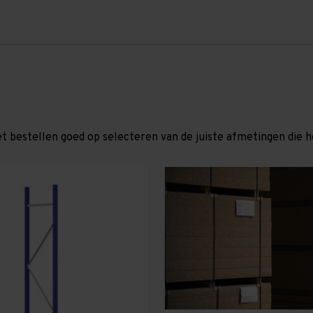
et bestellen goed op selecteren van de juiste afmetingen die hor