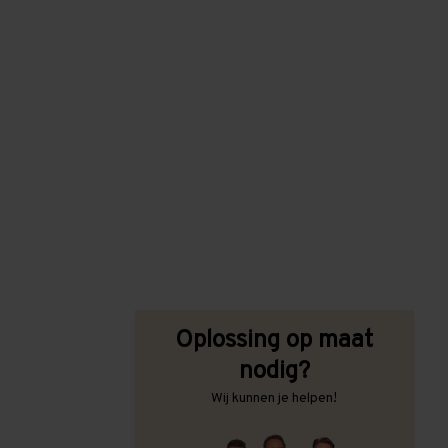
Oplossing op maat
nodig?
Wij kunnen je helpen!