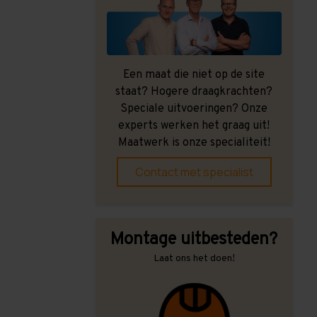
Een maat die niet op de site
staat? Hogere draagkrachten?
Speciale uitvoeringen? Onze
experts werken het graag uit!
Maatwerk is onze specialiteit!
Contact met specialist
Montage uitbesteden?
Laat ons het doen!