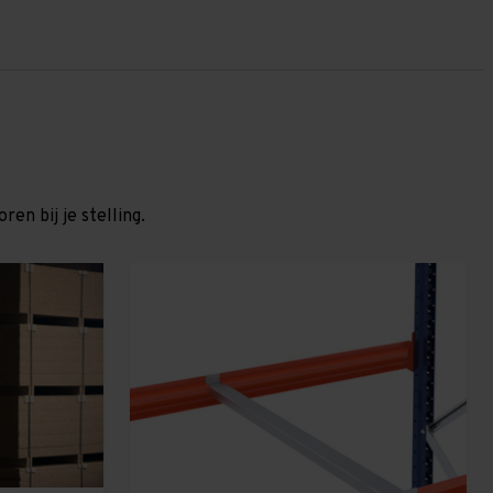
en bij je stelling.