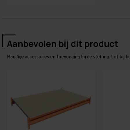
Aanbevolen bij dit product
Handige accessoires en toevoeging bij de stelling. Let bij h