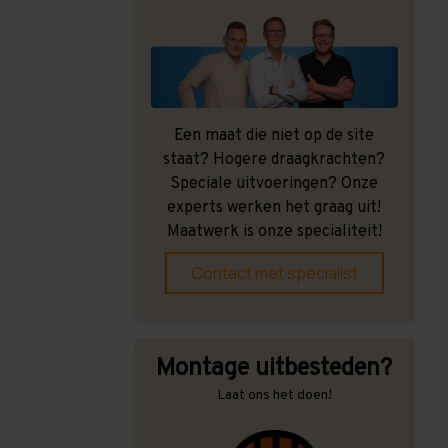
Een maat die niet op de site
staat? Hogere draagkrachten?
Speciale uitvoeringen? Onze
experts werken het graag uit!
Maatwerk is onze specialiteit!
Contact met specialist
Montage uitbesteden?
Laat ons het doen!