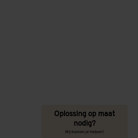
Oplossing op maat
nodig?
Wij kunnen je helpen!