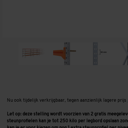
Nu ook tijdelijk verkrijgbaar, tegen aanzienlijk lagere prijs
Let op: deze stelling wordt voorzien van 2 gratis meegele
steunprofielen kan je tot 250 kilo per legbord opslaan zon