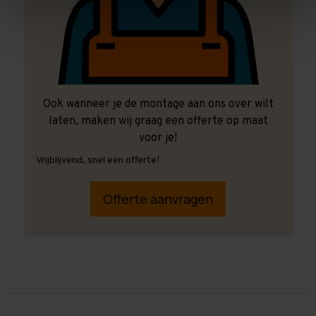
Ook wanneer je de montage aan ons over wilt
laten, maken wij graag een offerte op maat
voor je!
Vrijblijvend, snel een offerte!
Offerte aanvragen