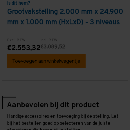
Is dit hem?
Grootvakstelling 2.000 mm x 24.900
mm x 1.000 mm (HxLxD) - 3 niveaus
Excl. BTW
Incl. BTW
€3.089,52
€2.553,32
Toevoegen aan winkelwagentje
Aanbevolen bij dit product
Handige accessoires en toevoeging bij de stelling. Let
bij het bestellen goed op selecteren van de juiste