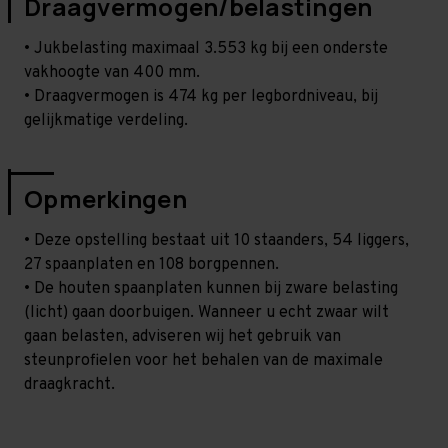
Draagvermogen/belastingen
• Jukbelasting maximaal 3.553 kg bij een onderste
vakhoogte van 400 mm.
• Draagvermogen is 474 kg per legbordniveau, bij
gelijkmatige verdeling.
Opmerkingen
• Deze opstelling bestaat uit 10 staanders, 54 liggers,
27 spaanplaten en 108 borgpennen.
• De houten spaanplaten kunnen bij zware belasting
(licht) gaan doorbuigen. Wanneer u echt zwaar wilt
gaan belasten, adviseren wij het gebruik van
steunprofielen voor het behalen van de maximale
draagkracht.