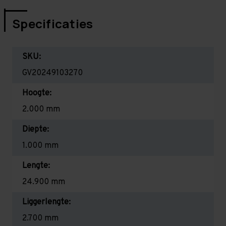
Specificaties
SKU:
GV20249103270
Hoogte:
2.000 mm
Diepte:
1.000 mm
Lengte:
24.900 mm
Liggerlengte:
2.700 mm