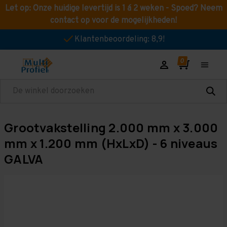
Let op: Onze huidige levertijd is 1 á 2 weken - Spoed? Neem
contact op voor de mogelijkheden!
Klantenbeoordeling: 8,9!
Zoeken
Grootvakstelling 2.000 mm x 3.000
mm x 1.200 mm (HxLxD) - 6 niveaus
GALVA