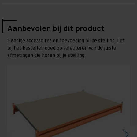
Aanbevolen bij dit product
Handige accessoires en toevoeging bij de stelling. Let
bij het bestellen goed op selecteren van de juiste
afmetingen die horen bij je stelling.