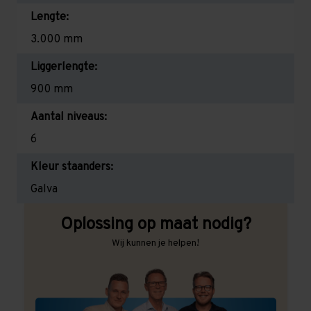
Lengte:
3.000 mm
Liggerlengte:
900 mm
Aantal niveaus:
6
Kleur staanders:
Galva
Oplossing op maat nodig?
Wij kunnen je helpen!