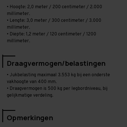
• Hoogte: 2,0 meter / 200 centimeter / 2.000
millimeter.
• Lengte: 3,0 meter / 300 centimeter / 3.000
millimeter.
• Diepte: 1,2 meter / 120 centimeter / 1200
millimeter.
Draagvermogen/belastingen
• Jukbelasting maximaal 3.553 kg bij een onderste
vakhoogte van 400 mm.
• Draagvermogen is 500 kg per legbordniveau, bij
gelijkmatige verdeling.
Opmerkingen