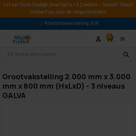
Let op: Onze huidige levertijd is 1 á 2 weken - Spoed? Neem
contact op voor de mogelijkheden!
Klantenbeoordeling: 8,9!
Zoeken
Grootvakstelling 2.000 mm x 3.000
mm x 800 mm (HxLxD) - 3 niveaus
GALVA