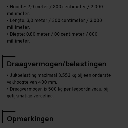
• Hoogte: 2,0 meter / 200 centimeter / 2.000
millimeter.
• Lengte: 3,0 meter / 300 centimeter / 3.000
millimeter.
• Diepte: 0,80 meter / 80 centimeter / 800
millimeter.
Draagvermogen/belastingen
• Jukbelasting maximaal 3.553 kg bij een onderste
vakhoogte van 400 mm.
• Draagvermogen is 500 kg per legbordniveau, bij
gelijkmatige verdeling.
Opmerkingen