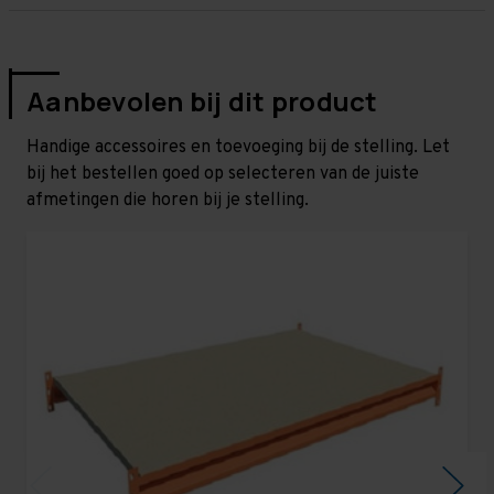
Aanbevolen bij dit product
Handige accessoires en toevoeging bij de stelling. Let
bij het bestellen goed op selecteren van de juiste
afmetingen die horen bij je stelling.