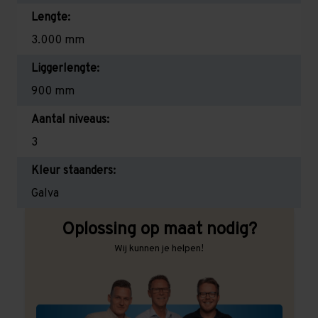
Lengte:
3.000 mm
Liggerlengte:
900 mm
Aantal niveaus:
3
Kleur staanders:
Galva
Oplossing op maat nodig?
Wij kunnen je helpen!